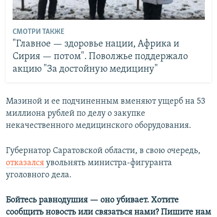
СМОТРИ ТАКЖЕ
"Главное — здоровье нации, Африка и
Сирия — потом". Поволжье поддержало
акцию "За достойную медицину"
Мазиной и ее подчиненным вменяют ущерб на 53
миллиона рублей по делу о закупке
некачественного медицинского оборудования.​
Губернатор Саратовской области, в свою очередь,
отказался
увольнять министра-фигуранта
уголовного дела.
Бойтесь равнодушия — оно убивает. Хотите
сообщить новость или связаться нами? Пишите нам