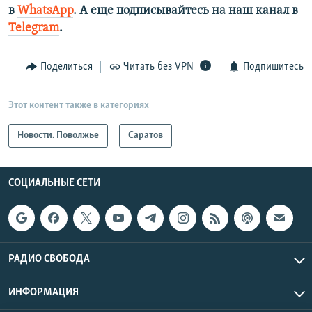
в
WhatsApp
. А еще подписывайтесь на наш канал в
Telegram
.
Поделиться
Читать без VPN
Подпишитесь
Этот контент также в категориях
Новости. Поволжье
Саратов
СОЦИАЛЬНЫЕ СЕТИ
РАДИО СВОБОДА
ИНФОРМАЦИЯ