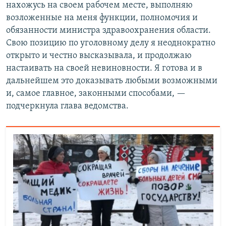
нахожусь на своем рабочем месте, выполняю
возложенные на меня функции, полномочия и
обязанности министра здравоохранения области.
Свою позицию по уголовному делу я неоднократно
открыто и честно высказывала, и продолжаю
настаивать на своей невиновности. Я готова и в
дальнейшем это доказывать любыми возможными
и, самое главное, законными способами,​ —
подчеркнула глава ведомства.