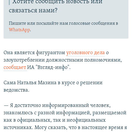
Хотите сообщить новость или
связаться нами?
Пишите или посылайте нам голосовые сообщения в
WhatsApp
.
Она является фигурантом
уголовного дела
о
злоупотреблении должностными полномочиями,
сообщает
ИА "Взгляд-инфо".
Сама Наталья Мазина в курсе о решении
ведомства.
— Я достаточно информированный человек,
знакомлюсь с разной информацией, размещаемой
как в официальных, так и неофициальных
источниках. Могу сказать, что в настоящее время я