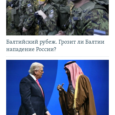
Балтийский рубеж. Грозит ли Балтии
нападение России?