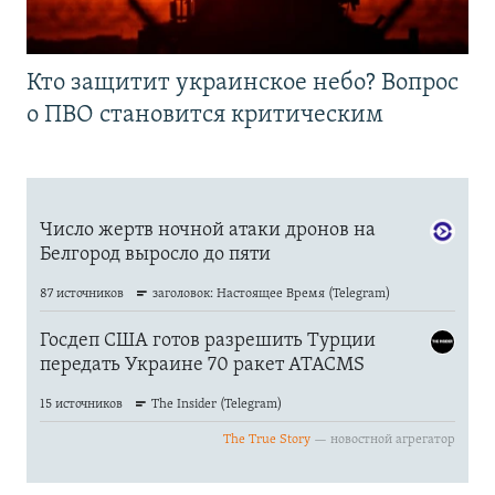
Кто защитит украинское небо? Вопрос
о ПВО становится критическим