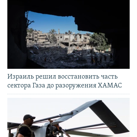
Израиль решил восстановить часть
сектора Газа до разоружения ХАМАС