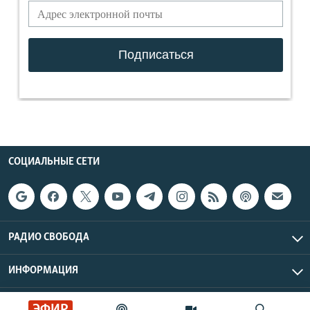
СОЦИАЛЬНЫЕ СЕТИ
РАДИО СВОБОДА
ИНФОРМАЦИЯ
Радио Свобода © 2026 RFE/RL, Inc. | Все права защищены.
ЭФИР