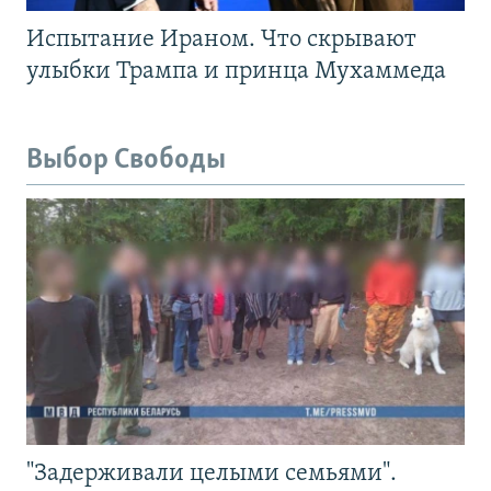
Испытание Ираном. Что скрывают
улыбки Трампа и принца Мухаммеда
Выбор Свободы
"Задерживали целыми семьями".