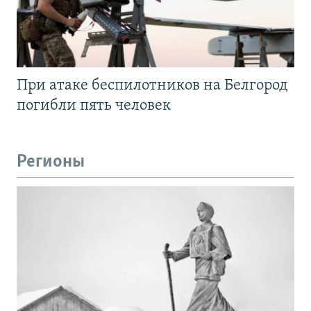
При атаке беспилотников на Белгород
погибли пять человек
Регионы