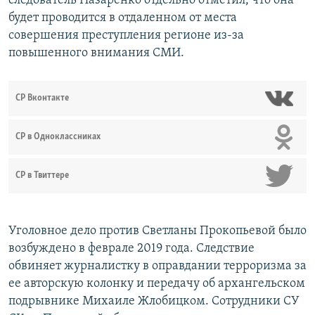
следователь Назаренко отдельно отметил, что она
будет проводится в отдаленном от места
совершения преступления регионе из-за
повышенного внимания СМИ.
СР Вконтакте
СР в Одноклассниках
СР в Твиттере
Уголовное дело против Светланы Прокопьевой было
возбуждено в феврале 2019 года. Следствие
обвиняет журналистку в оправдании терроризма за
ее авторскую колонку и передачу об архангельском
подрывнике Михаиле Жлобицком. Сотрудники СУ