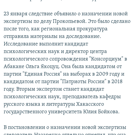
23 января следствие объявило о назначении новой
экспертизы по делу Прокопьевой. Это было сделано
после того, как региональная прокуратура
отправила материалы на доследование.
Исследование выполнит кандидат
психологических наук и директор центра
психологического сопровождения "Консорциум" в
Абакане Ольга Якоцуц. Она была кандидатом от
партии "Единая Россия" на выборах в 2009 году и
кандидатом от партии "Патриоты России" в 2018
году. Вторым экспертом станет кандидат
психологических наук, преподаватель кафедры
русского языка и литературы Хакасского
государственного университета Юлия Бойкова.
В постановлении о назначении новой экспертизы