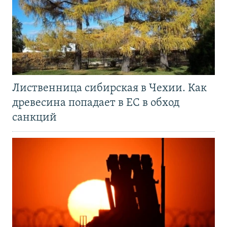
Лиственница сибирская в Чехии. Как
древесина попадает в ЕС в обход
санкций