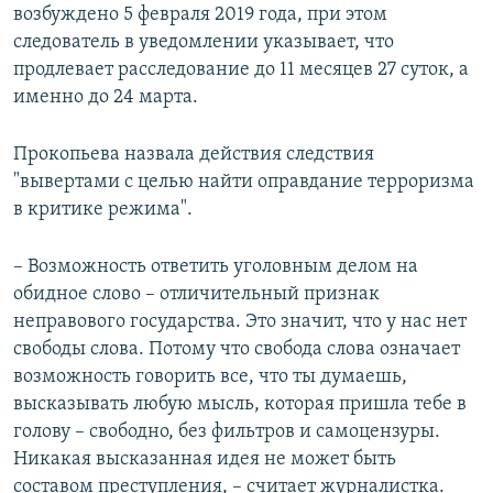
возбуждено 5 февраля 2019 года, при этом
следователь в уведомлении указывает, что
продлевает расследование до 11 месяцев 27 суток, а
именно до 24 марта.
Прокопьева назвала действия следствия
"вывертами с целью найти оправдание терроризма
в критике режима".
– Возможность ответить уголовным делом на
обидное слово – отличительный признак
неправового государства. Это значит, что у нас нет
свободы слова. Потому что свобода слова означает
возможность говорить все, что ты думаешь,
высказывать любую мысль, которая пришла тебе в
голову – свободно, без фильтров и самоцензуры.
Никакая высказанная идея не может быть
составом преступления, – считает журналистка.