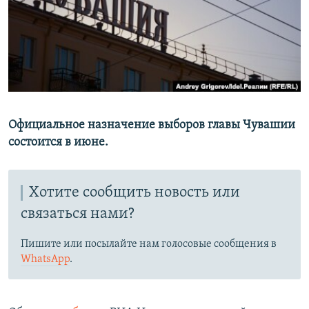
РАСПИСАНИЕ ВЕЩАНИЯ
ПОДПИШИТЕСЬ НА РАССЫЛКУ
СОЦИАЛЬНЫЕ СЕТИ
Официальное назначение выборов главы Чувашии
состоится в июне.
Все сайты РСЕ/РС
Хотите сообщить новость или
связаться нами?
Пишите или посылайте нам голосовые сообщения в
WhatsApp
.