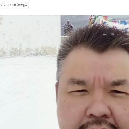
сточник в Google