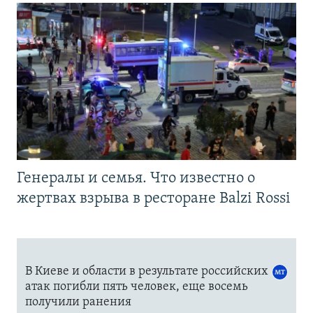
Генералы и семья. Что известно о
жертвах взрыва в ресторане Balzi Rossi