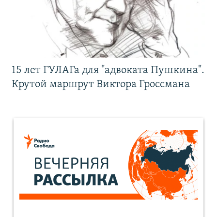
15 лет ГУЛАГа для "адвоката Пушкина".
Крутой маршрут Виктора Гроссмана