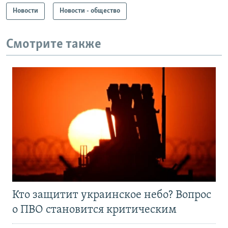
Новости
Новости - общество
Смотрите также
Кто защитит украинское небо? Вопрос
о ПВО становится критическим