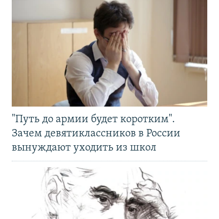
"Путь до армии будет коротким".
Зачем девятиклассников в России
вынуждают уходить из школ