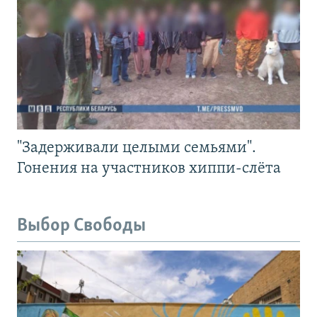
"Задерживали целыми семьями".
Гонения на участников хиппи-слёта
Выбор Свободы