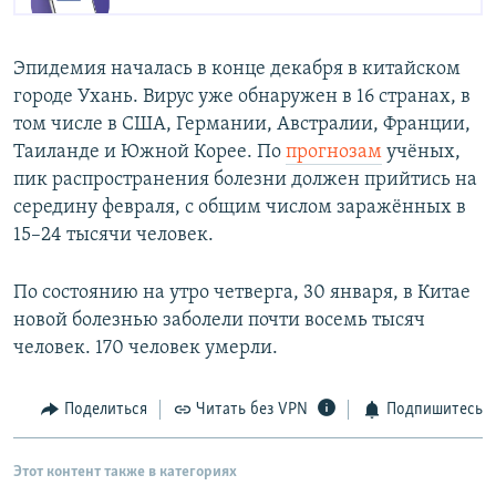
Эпидемия началась в конце декабря в китайском
городе Ухань. Вирус уже обнаружен в 16 странах, в
том числе в США, Германии, Австралии, Франции,
Таиланде и Южной Корее. По
прогнозам
учёных,
пик распространения болезни должен прийтись на
середину февраля, с общим числом заражённых в
15–24 тысячи человек.
По состоянию на утро четверга, 30 января, в Китае
новой болезнью заболели почти восемь тысяч
человек. 170 человек умерли.
Поделиться
Читать без VPN
Подпишитесь
Этот контент также в категориях