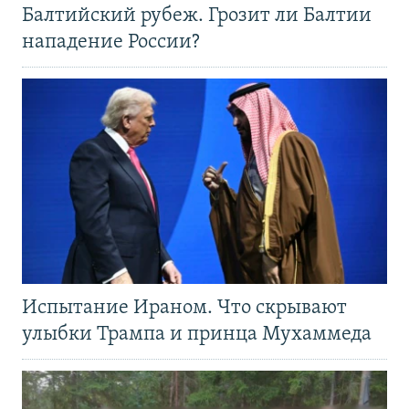
Балтийский рубеж. Грозит ли Балтии
нападение России?
Испытание Ираном. Что скрывают
улыбки Трампа и принца Мухаммеда