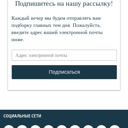
СОЦИАЛЬНЫЕ СЕТИ