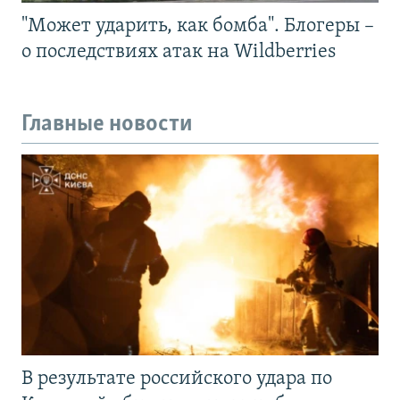
"Может ударить, как бомба". Блогеры –
о последствиях атак на Wildberries
Главные новости
В результате российского удара по