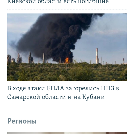
Киевской области есть погибшие
В ходе атаки БПЛА загорелись НПЗ в
Самарской области и на Кубани
Регионы