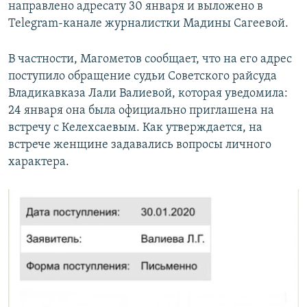
направлено адресату 30 января и выложено в
Telegram-канале журналистки Мадины Сагеевой.
В частности, Магометов сообщает, что на его адрес
поступило обращение судьи Советского райсуда
Владикавказа Лали Валиевой, которая уведомила:
24 января она была официально приглашена на
встречу с Келехсаевым. Как утверждается, на
встрече женщине задавались вопросы личного
характера.