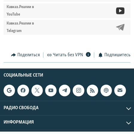
Кавказ.Реалии в
YouTube
Кавказ.Реалии в
Telegram
Поделиться
Читать без VPN
Подпишитесь
СОЦИАЛЬНЫЕ СЕТИ
РАДИО СВОБОДА
ИНФОРМАЦИЯ