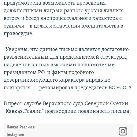
предусмотрена возможность проведения
должностными лицами разного уровня личных
встреч и бесед внепроцессуального характера с
судьями – в целях исключения вмешательства в
правосудие.
"Уверены, что данное письмо является достаточно
разъяснительным для представителей структуры,
наделенных столь высокими полномочиями
президентом РФ, и факты подобного
дезорганизирующего характера впредь не
повторятся", – резюмировал председатель ВС РСО-А.
В пресс-службе Верховного суда Северной Осетии
"Кавказ.Реалии" подтвердили подлинность письма.
Кавказ.Реалии в
Instagram