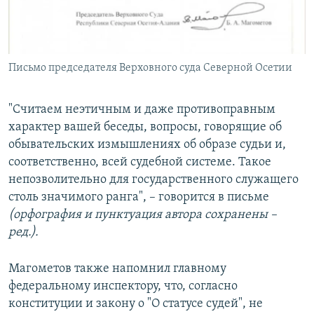
Письмо председателя Верховного суда Северной Осетии
"Считаем неэтичным и даже противоправным
характер вашей беседы, вопросы, говорящие об
обывательских измышлениях об образе судьи и,
соответственно, всей судебной системе. Такое
непозволительно для государственного служащего
столь значимого ранга", – говорится в письме
(орфография и пунктуация автора сохранены –
ред.).
Магометов также напомнил главному
федеральному инспектору, что, согласно
конституции и закону о "О статусе судей", не