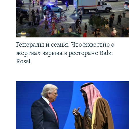
Генералы и семья. Что известно о
жертвах взрыва в ресторане Balzi
Rossi