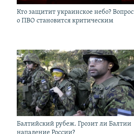
Кто защитит украинское небо? Вопрос
о ПВО становится критическим
Балтийский рубеж. Грозит ли Балтии
нападение России?