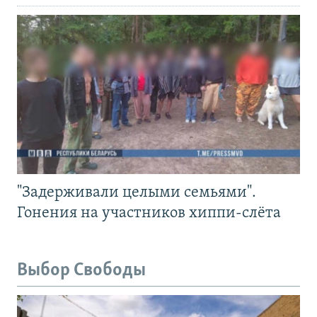
"Задерживали целыми семьями".
Гонения на участников хиппи-слёта
Выбор Свободы