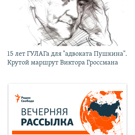
15 лет ГУЛАГа для "адвоката Пушкина".
Крутой маршрут Виктора Гроссмана