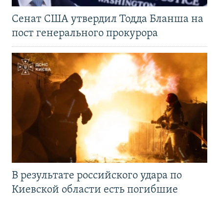
Сенат США утвердил Тодда Бланша на
пост генерального прокурора
В результате российского удара по
Киевской области есть погибшие