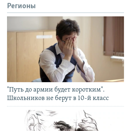
Регионы
"Путь до армии будет коротким".
Школьников не берут в 10-й класс