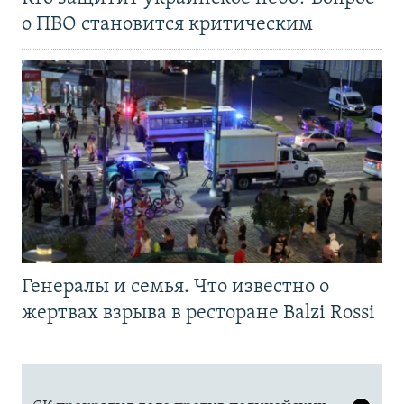
о ПВО становится критическим
Генералы и семья. Что известно о
жертвах взрыва в ресторане Balzi Rossi