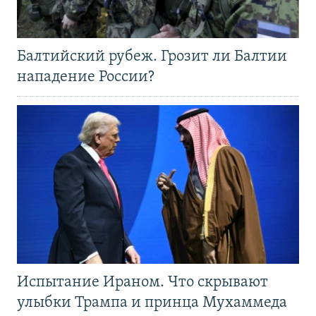
Балтийский рубеж. Грозит ли Балтии
нападение России?
Испытание Ираном. Что скрывают
улыбки Трампа и принца Мухаммеда