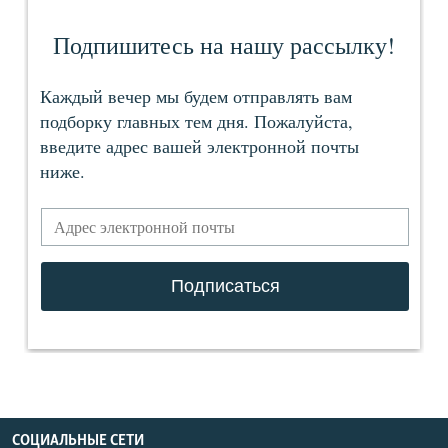
СОЦИАЛЬНЫЕ СЕТИ