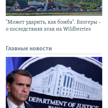
"Может ударить, как бомба". Блогеры –
о последствиях атак на Wildberries
Главные новости