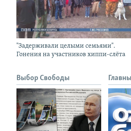
"Задерживали целыми семьями".
Гонения на участников хиппи-слёта
Выбор Свободы
Главны