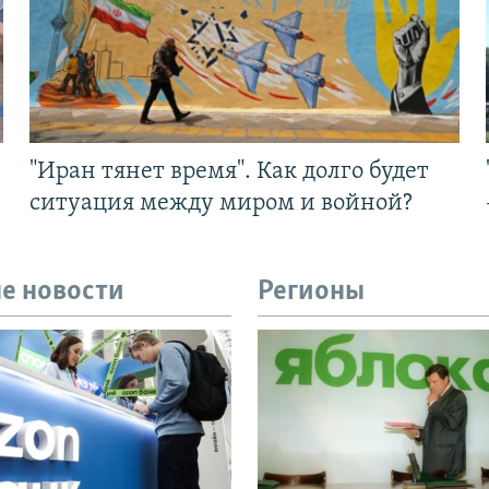
"Иран тянет время". Как долго будет
ситуация между миром и войной?
е новости
Регионы