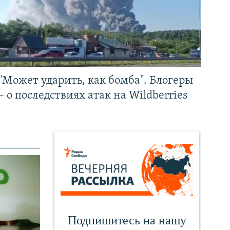
"Может ударить, как бомба". Блогеры
– о последствиях атак на Wildberries