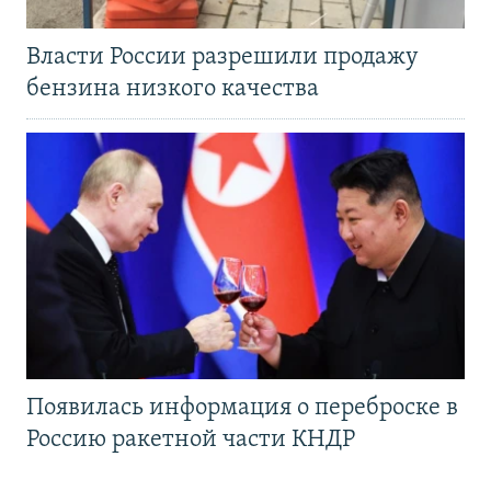
Власти России разрешили продажу
бензина низкого качества
Появилась информация о переброске в
Россию ракетной части КНДР