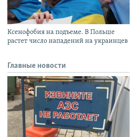
Ксенофобия на подъеме. В Польше
растет число нападений на украинцев
Главные новости