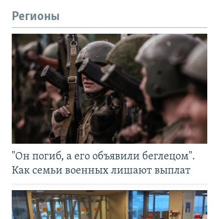
Регионы
"Он погиб, а его объявили беглецом".
Как семьи военных лишают выплат