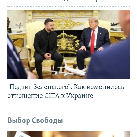
"Подвиг Зеленского". Как изменилось
отношение США к Украине
Выбор Свободы