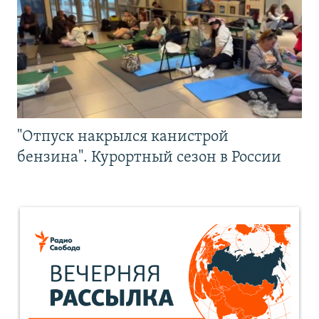
"Отпуск накрылся канистрой
бензина". Курортный сезон в России