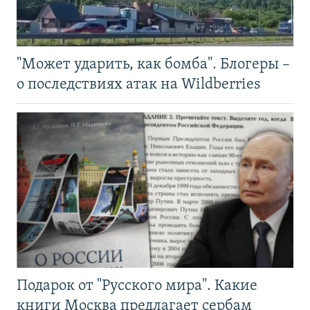
"Может ударить, как бомба". Блогеры –
о последствиях атак на Wildberries
Подарок от "Русского мира". Какие
книги Москва предлагает сербам