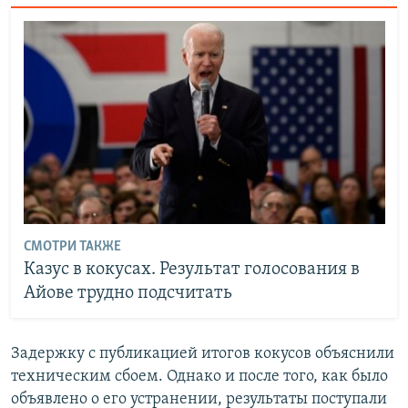
СМОТРИ ТАКЖЕ
Казус в кокусах. Результат голосования в
Айове трудно подсчитать
Задержку с публикацией итогов кокусов объяснили
техническим сбоем. Однако и после того, как было
объявлено о его устранении, результаты поступали