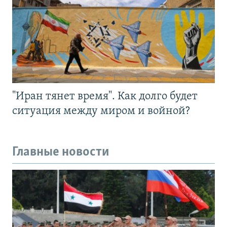
"Иран тянет время". Как долго будет
ситуация между миром и войной?
Главные новости