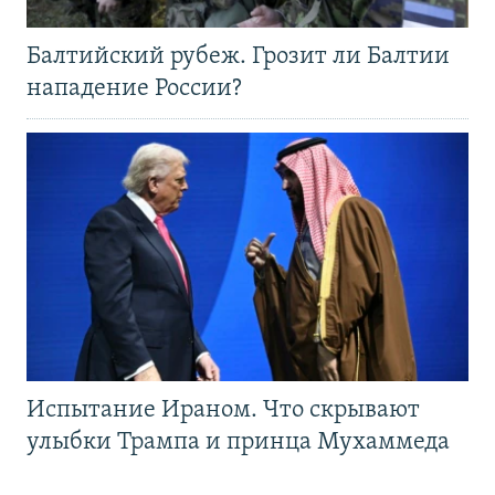
Балтийский рубеж. Грозит ли Балтии
нападение России?
Испытание Ираном. Что скрывают
улыбки Трампа и принца Мухаммеда