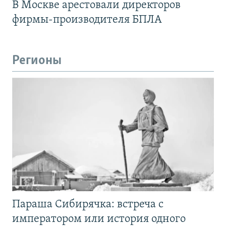
В Москве арестовали директоров
фирмы-производителя БПЛА
Регионы
Параша Сибирячка: встреча с
императором или история одного