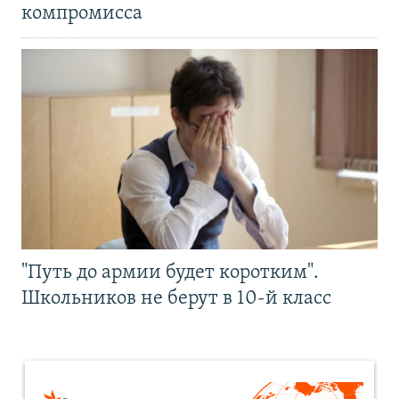
компромисса
"Путь до армии будет коротким".
Школьников не берут в 10-й класс