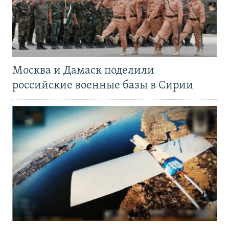
Москва и Дамаск поделили
российские военные базы в Сирии