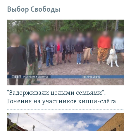
Выбор Свободы
"Задерживали целыми семьями".
Гонения на участников хиппи-слёта