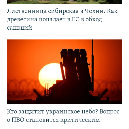
Лиственница сибирская в Чехии. Как
древесина попадает в ЕС в обход
санкций
Кто защитит украинское небо? Вопрос
о ПВО становится критическим