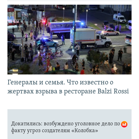
Генералы и семья. Что известно о
жертвах взрыва в ресторане Balzi Rossi