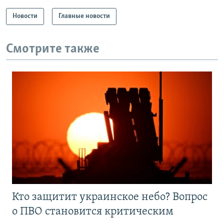
Новости
Главные новости
Смотрите также
Кто защитит украинское небо? Вопрос
о ПВО становится критическим