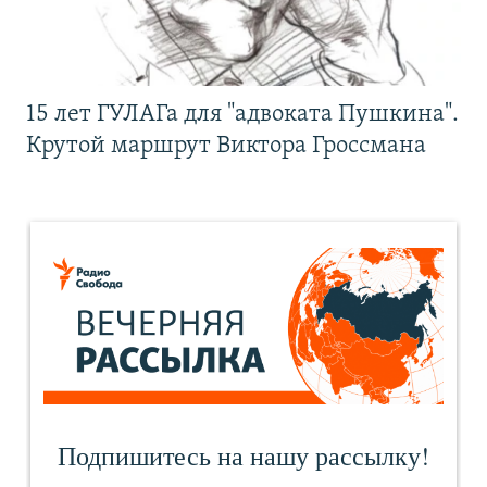
15 лет ГУЛАГа для "адвоката Пушкина".
Крутой маршрут Виктора Гроссмана