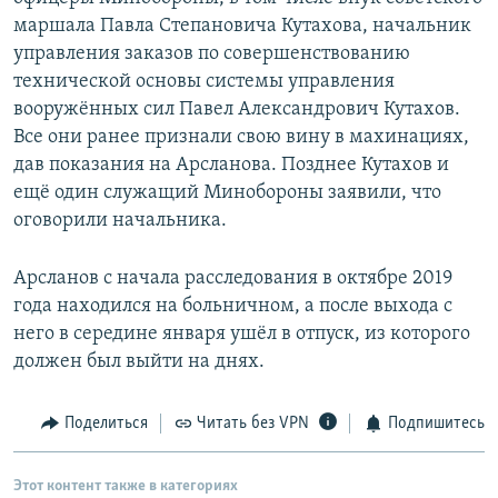
маршала Павла Степановича Кутахова, начальник
управления заказов по совершенствованию
технической основы системы управления
вооружённых сил Павел Александрович Кутахов.
Все они ранее признали свою вину в махинациях,
дав показания на Арсланова. Позднее Кутахов и
ещё один служащий Минобороны заявили, что
оговорили начальника.
Арсланов с начала расследования в октябре 2019
года находился на больничном, а после выхода с
него в середине января ушёл в отпуск, из которого
должен был выйти на днях.
Поделиться
Читать без VPN
Подпишитесь
Этот контент также в категориях