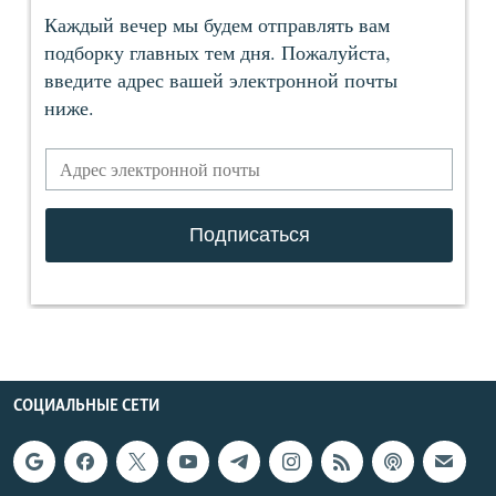
СОЦИАЛЬНЫЕ СЕТИ