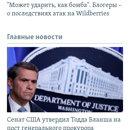
"Может ударить, как бомба". Блогеры –
о последствиях атак на Wildberries
Главные новости
Сенат США утвердил Тодда Бланша на
пост генерального прокурора