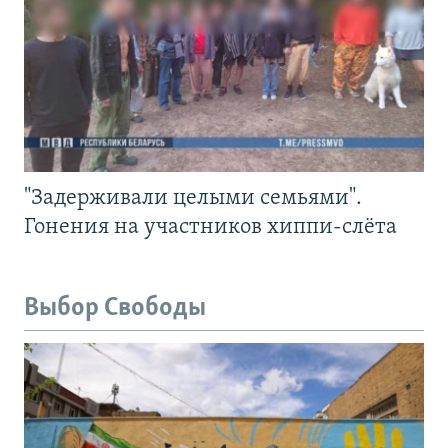
"Задерживали целыми семьями".
Гонения на участников хиппи-слёта
Выбор Свободы