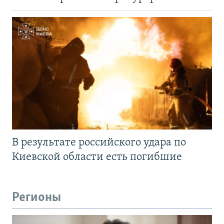
В результате российского удара по
Киевской области есть погибшие
Регионы