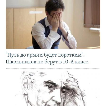
"Путь до армии будет коротким".
Школьников не берут в 10-й класс