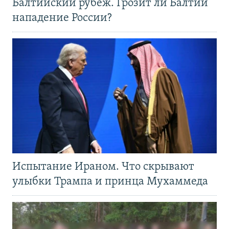
Балтийский рубеж. Грозит ли Балтии
нападение России?
Испытание Ираном. Что скрывают
улыбки Трампа и принца Мухаммеда