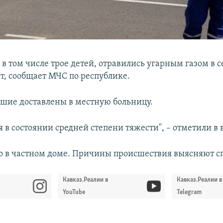
 в том числе трое детей, отравились угарным газом в 
т, сообщает МЧС по республике.
вшие доставлены в местную больницу.
я в состоянии средней степени тяжести", – отметили в 
 в частном доме. Причины происшествия выясняют с
Кавказ.Реалии в
Кавказ.Реалии в
YouTube
Telegram