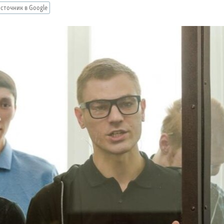
сточник в Google