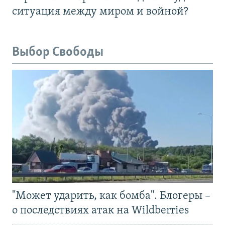
ситуация между миром и войной?
Выбор Свободы
"Может ударить, как бомба". Блогеры –
о последствиях атак на Wildberries