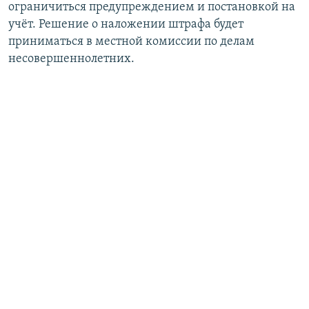
ограничиться предупреждением и постановкой на
учёт. Решение о наложении штрафа будет
приниматься в местной комиссии по делам
несовершеннолетних.