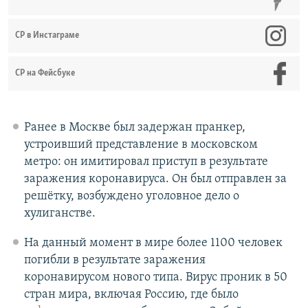
СР в Инстаграме
СР на Фейсбуке
Ранее в Москве был задержан пранкер,
устроивший представление в московском
метро: он имитировал приступ в результате
заражения коронавируса. Он был отправлен за
решётку, возбуждено уголовное дело о
хулиганстве.
На данный момент в мире более 1100 человек
погибли в результате заражения
коронавирусом нового типа. Вирус проник в 50
стран мира, включая Россию, где было