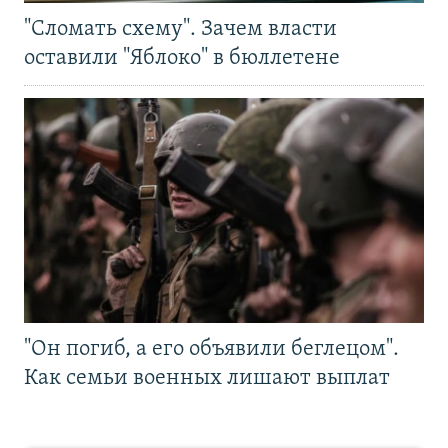
"Сломать схему". Зачем власти
оставили "Яблоко" в бюллетене
"Он погиб, а его объявили беглецом".
Как семьи военных лишают выплат