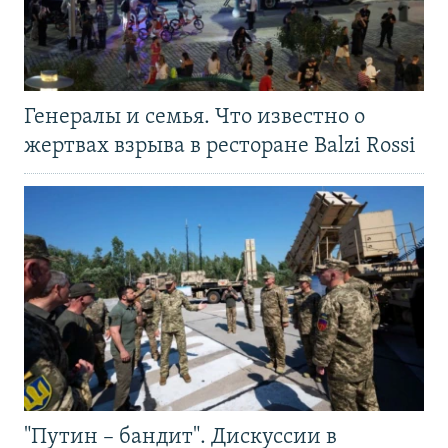
Генералы и семья. Что известно о
жертвах взрыва в ресторане Balzi Rossi
"Путин – бандит". Дискуссии в