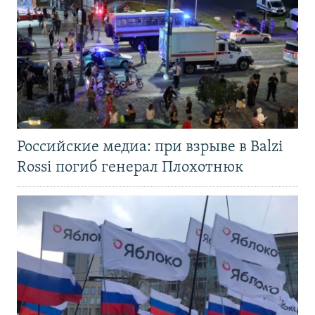
Российские медиа: при взрыве в Balzi
Rossi погиб генерал Плохотнюк