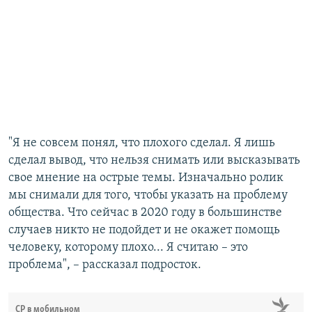
"Я не совсем понял, что плохого сделал. Я лишь
сделал вывод, что нельзя снимать или высказывать
свое мнение на острые темы. Изначально ролик
мы снимали для того, чтобы указать на проблему
общества. Что сейчас в 2020 году в большинстве
случаев никто не подойдет и не окажет помощь
человеку, которому плохо... Я считаю – это
проблема", – рассказал подросток.
СР в мобильном