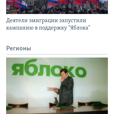
Деятели эмиграции запустили
кампанию в поддержку "Яблока"
Регионы