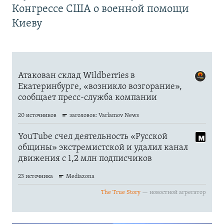
Конгрессе США о военной помощи
Киеву