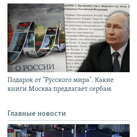
Подарок от "Русского мира". Какие
книги Москва предлагает сербам
Главные новости