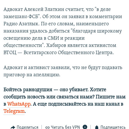
Адвокат Алексей Златкин считает, что "в деле
замешано ФСБ". Об этом он заявил в комментарии
Радио Азатлык. По его словам, наименьшего
наказания удалось добиться "благодаря широкому
освещению дела в СМИ и реакции
общественности". Хабиров является активистом
ВТОЦ — Всетатарского Общественного Центра.
Адвокат и активист заявили, что не будут подавать
приговор на апелляцию.
Бойтесь равнодушия — оно убивает. Хотите
сообщить новость или связаться нами? Пишите нам
в
WhatsApp
. А еще подписывайтесь на наш канал в
Telegram
.
Поделиться
Читать без VPN
Подпишитесь