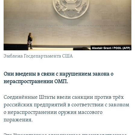
РАСПИСАНИЕ ВЕЩАНИЯ
ПОДПИШИТЕСЬ НА РАССЫЛКУ
СОЦИАЛЬНЫЕ СЕТИ
Эмблема Госдепартамента США
Все сайты РСЕ/РС
Они введены в связи с нарушением закона о
нераспространении ОМП.
Соединённые Штаты ввели санкции против трёх
российских предприятий в соответствии с законом
о нераспространении оружия массового
поражения.