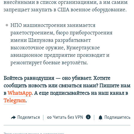
внесёнными в список организациями, а им самим
запрещает закупать в США военное оборудование.
НПО машиностроения занимается
ракетостроением, бюро приборостроения
имени Шипунова разрабатывает
высокоточное оружие, Кумертауское
авиационное предприятие производит и
ремонтирует боевые вертолёты.
Бойтесь равнодушия — оно убивает. Хотите
сообщить новость или связаться нами? Пишите нам
в
WhatsApp
. А еще подписывайтесь на наш канал в
Telegram
.
Поделиться
Читать без VPN
Подпишитесь