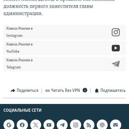
должность первого заместителя главы
администрации.
Кавказ.Реалии в
Instagram
Кавказ.Реалии в
YouTube
Кавказ.Реалии в
Telegram
Поделиться
Читать без VPN
Подпишитесь
СОЦИАЛЬНЫЕ СЕТИ