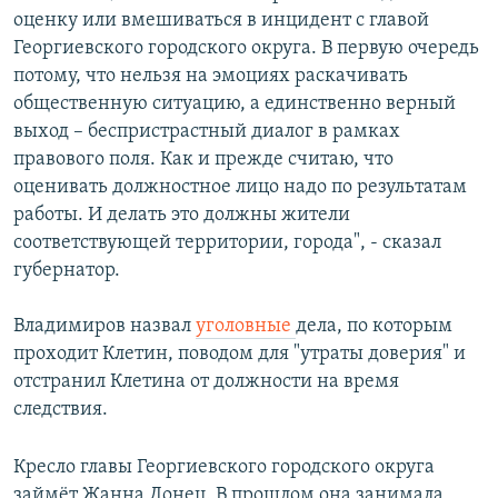
оценку или вмешиваться в инцидент с главой
Георгиевского городского округа. В первую очередь
потому, что нельзя на эмоциях раскачивать
общественную ситуацию, а единственно верный
выход – беспристрастный диалог в рамках
правового поля. Как и прежде считаю, что
оценивать должностное лицо надо по результатам
работы. И делать это должны жители
соответствующей территории, города", - сказал
губернатор.
Владимиров назвал
уголовные
дела, по которым
проходит Клетин, поводом для "утраты доверия" и
отстранил Клетина от должности на время
следствия.
Кресло главы Георгиевского городского округа
займёт Жанна Донец. В прошлом она занимала