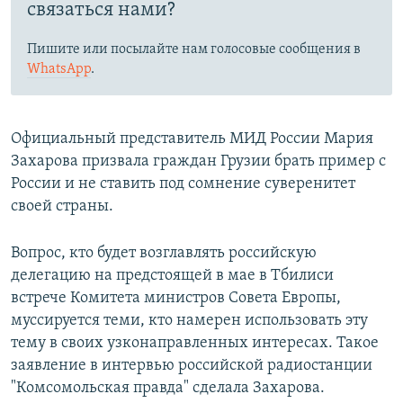
связаться нами?
Пишите или посылайте нам голосовые сообщения в
WhatsApp
.
Официальный представитель МИД России Мария
Захарова призвала граждан Грузии брать пример с
России и не ставить под сомнение суверенитет
своей страны.
Вопрос, кто будет возглавлять российскую
делегацию на предстоящей в мае в Тбилиси
встрече Комитета министров Совета Европы,
муссируется теми, кто намерен использовать эту
тему в своих узконаправленных интересах. Такое
заявление в интервью российской радиостанции
"Комсомольская правда" сделала Захарова.