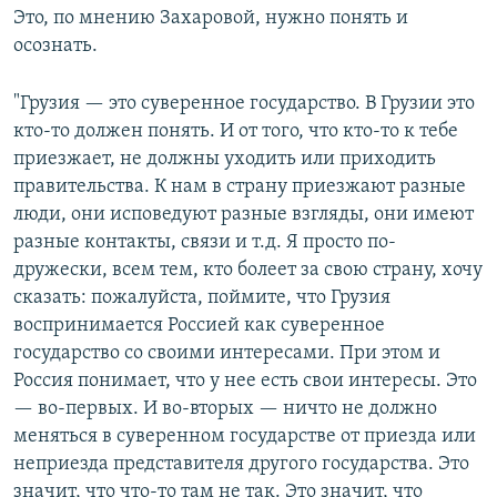
Это, по мнению Захаровой, нужно понять и
осознать.
"Грузия — это суверенное государство. В Грузии это
кто-то должен понять. И от того, что кто-то к тебе
приезжает, не должны уходить или приходить
правительства. К нам в страну приезжают разные
люди, они исповедуют разные взгляды, они имеют
разные контакты, связи и т.д. Я просто по-
дружески, всем тем, кто болеет за свою страну, хочу
сказать: пожалуйста, поймите, что Грузия
воспринимается Россией как суверенное
государство со своими интересами. При этом и
Россия понимает, что у нее есть свои интересы. Это
— во-первых. И во-вторых — ничто не должно
меняться в суверенном государстве от приезда или
неприезда представителя другого государства. Это
значит, что что-то там не так. Это значит, что