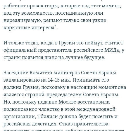
работают провокаторы, которые под этот момент,
под эту возможность, потенциальную или
нереализуемую, решают только свои узкие
корыстные интересы".
И только тогда, когда в Грузии это поймут, считает
официальный представитель российского МИДа, у
страны появится шанс на лучшее будущее.
Заседание Комитета министров Совета Европы
запланировано на 14-15 мая. Принимать его
должна Грузия, поскольку в настоящий момент она
является страной-председателем Совета Европы.
Но, поскольку недавно Москве восстановили
полноправное членство в этой международной
организации, Тбилиси должна будет посетить и
российская делегация. Отказ правительства