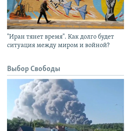
"Иран тянет время". Как долго будет
ситуация между миром и войной?
Выбор Свободы