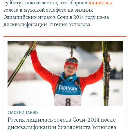
субботу стало известно, что сборная
лишилась
золота в мужской эстафете на зимних
Олимпийских играх в Сочи в 2014 году из-за
дисквалификации Евгения Устюгова.
СМОТРИ ТАКЖЕ
Россия лишилась золота Сочи-2014 после
дисквалификации биатлониста Устюгова