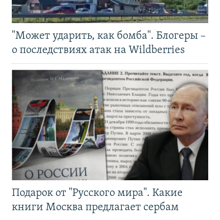
"Может ударить, как бомба". Блогеры –
о последствиях атак на Wildberries
Подарок от "Русского мира". Какие
книги Москва предлагает сербам