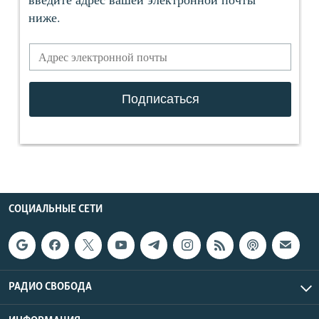
СОЦИАЛЬНЫЕ СЕТИ
РАДИО СВОБОДА