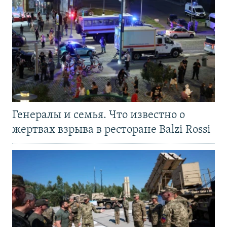
Генералы и семья. Что известно о
жертвах взрыва в ресторане Balzi Rossi