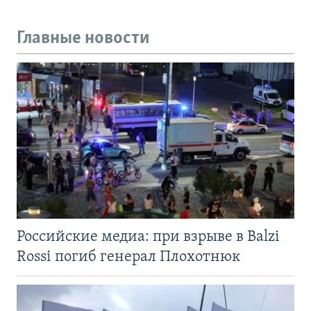
Главные новости
Российские медиа: при взрыве в Balzi
Rossi погиб генерал Плохотнюк