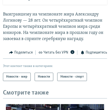
Выигравшему на чемпионате мира Александру
Логинову — 28 лет. Он четырёхкратный чемпион
Европы и четырёхкратный чемпион мира среди
юниоров. На чемпионате мира в прошлом году он
завоевал в спринте серебряную награду.
Поделиться
Читать без VPN
Подпишитесь
Этот контент также в категориях
Новости - мир
Новости
Новости - спорт
Смотрите также