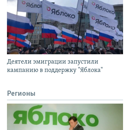
Деятели эмиграции запустили
кампанию в поддержку "Яблока"
Регионы