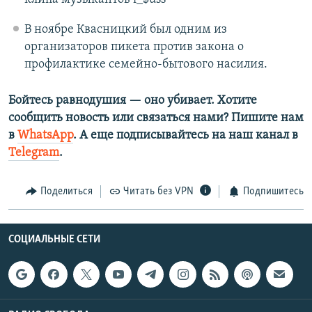
В ноябре Квасницкий был одним из
организаторов пикета против закона о
профилактике семейно-бытового насилия.
Бойтесь равнодушия — оно убивает. Хотите
сообщить новость или связаться нами? Пишите нам
в
WhatsApp
. А еще подписывайтесь на наш канал в
Telegram
.
Поделиться
Читать без VPN
Подпишитесь
СОЦИАЛЬНЫЕ СЕТИ