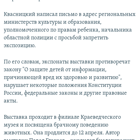
Квасницкий написал письмо в адрес региональных
министерств культуры и образования,
уполномоченного по правам ребенка, начальника
областной полиции с просьбой запретить
экспозицию.
По его словам, экспонаты выставки противоречат
закону "О защите детей от информации,
причиняющей вред их здоровью и развитию",
нарушает некоторые положения Конституции
России, федеральные законы и другие правовые
акты.
Выставка проходит в филиале Краеведческого
музея и посвящена брачному поведению
животных. Она продлится до 12 апреля. Автор