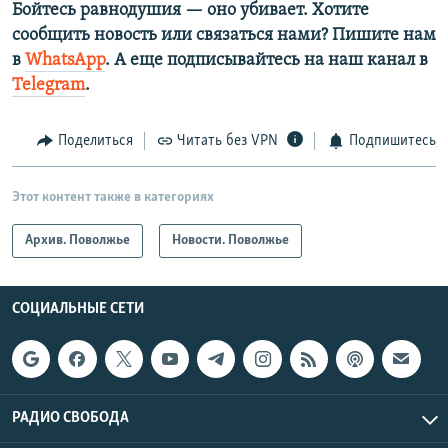
Бойтесь равнодушия — оно убивает. Хотите
сообщить новость или связаться нами? Пишите нам
в
WhatsApp
. А еще подписывайтесь на наш канал в
Telegram
.
Поделиться
Читать без VPN
Подпишитесь
Этот контент также в категориях
Архив. Поволжье
Новости. Поволжье
СОЦИАЛЬНЫЕ СЕТИ
РАДИО СВОБОДА