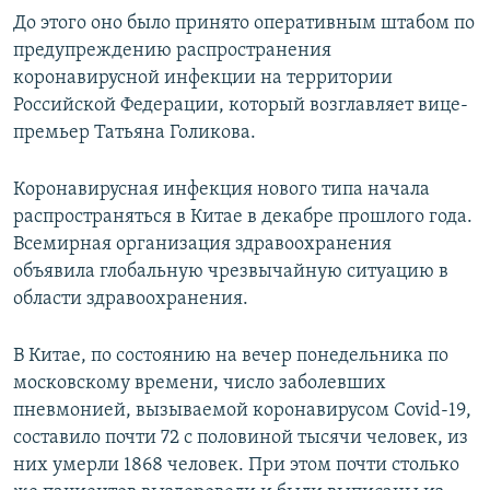
До этого оно было принято оперативным штабом по
предупреждению распространения
коронавирусной инфекции на территории
Российской Федерации, который возглавляет вице-
премьер Татьяна Голикова.
Коронавирусная инфекция нового типа начала
распространяться в Китае в декабре прошлого года.
Всемирная организация здравоохранения
объявила глобальную чрезвычайную ситуацию в
области здравоохранения.
В Китае, по состоянию на вечер понедельника по
московскому времени, число заболевших
пневмонией, вызываемой коронавирусом Covid-19,
составило почти 72 с половиной тысячи человек, из
них умерли 1868 человек. При этом почти столько