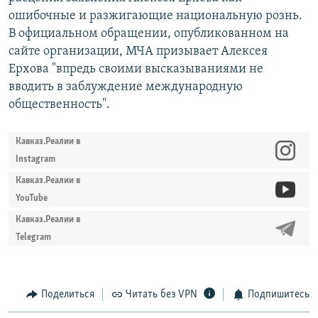
ошибочные и разжигающие национальную рознь.
В официальном обращении, опубликованном на
сайте организации, МЧА призывает Алексея
Ерхова "впредь своими высказываниями не
вводить в заблуждение международную
общественность".
Кавказ.Реалии в
Instagram
Кавказ.Реалии в
YouTube
Кавказ.Реалии в
Telegram
Поделиться
Читать без VPN
Подпишитесь