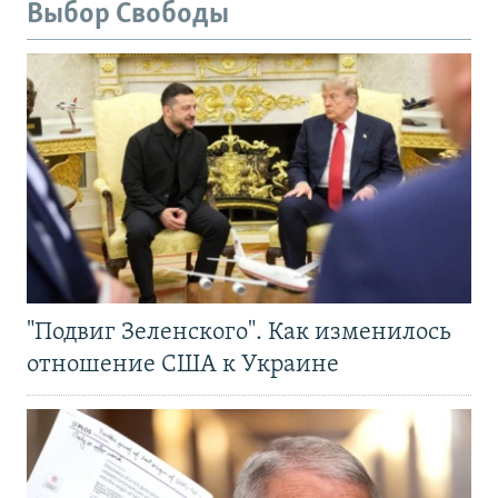
Выбор Свободы
"Подвиг Зеленского". Как изменилось
отношение США к Украине