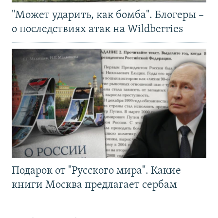
"Может ударить, как бомба". Блогеры –
о последствиях атак на Wildberries
Подарок от "Русского мира". Какие
книги Москва предлагает сербам