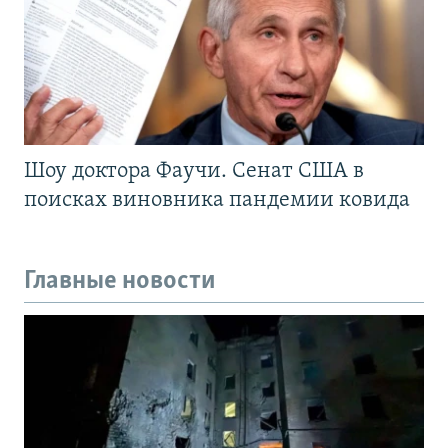
Шоу доктора Фаучи. Сенат США в
поисках виновника пандемии ковида
Главные новости