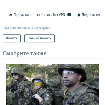
Поделиться
Читать без VPN
Подпишитесь
Этот контент также в категориях
Новости
Главные новости
Смотрите также