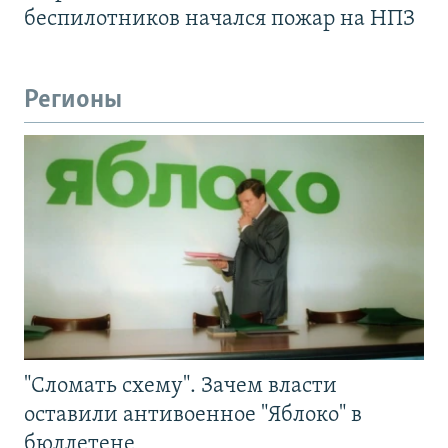
беспилотников начался пожар на НПЗ
Регионы
"Сломать схему". Зачем власти
оставили антивоенное "Яблоко" в
бюллетене