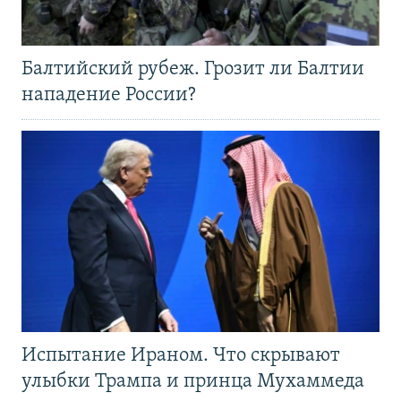
Балтийский рубеж. Грозит ли Балтии
нападение России?
Испытание Ираном. Что скрывают
улыбки Трампа и принца Мухаммеда