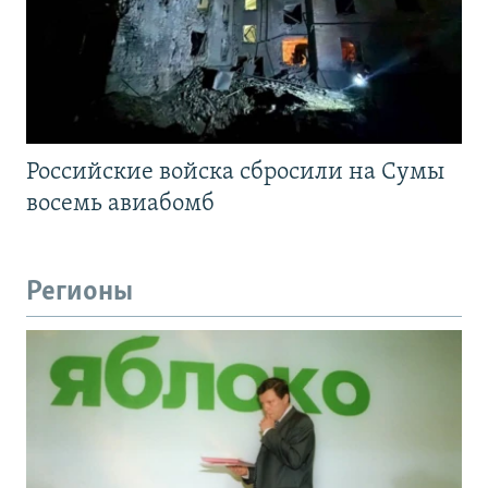
Российские войска сбросили на Сумы
восемь авиабомб
Регионы