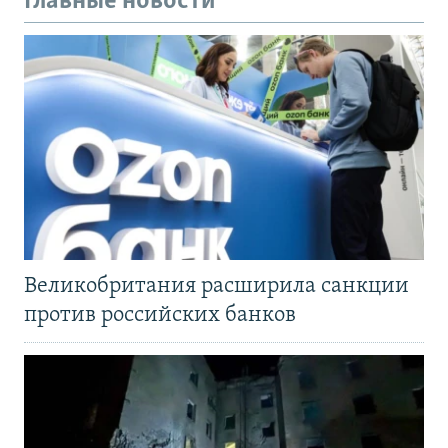
Главные новости
Великобритания расширила санкции
против российских банков