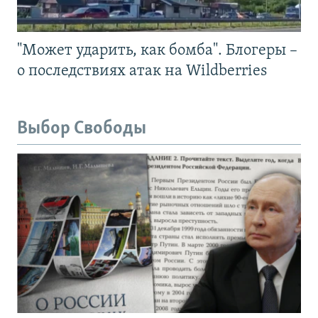
"Может ударить, как бомба". Блогеры –
о последствиях атак на Wildberries
Выбор Свободы