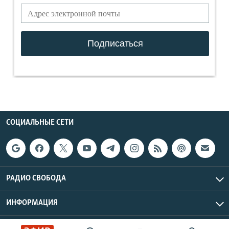
СОЦИАЛЬНЫЕ СЕТИ
РАДИО СВОБОДА
ИНФОРМАЦИЯ