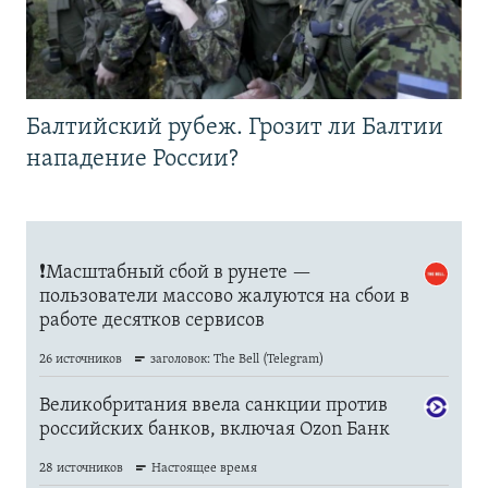
Балтийский рубеж. Грозит ли Балтии
нападение России?