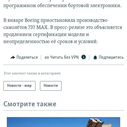
программном обеспечении бортовой электроники.
В январе Boeing приостановила производство
самолётов 737 MAX. В пресс-релизе это объясняется
продлением сертификации модели и
неопределенностью её сроков и условий.
Поделиться
Читать без VPN
Подпишитесь
Этот контент также в категориях
Новости - мир
Новости
Смотрите также