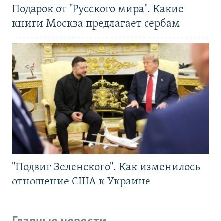
Подарок от "Русского мира". Какие
книги Москва предлагает сербам
"Подвиг Зеленского". Как изменилось
отношение США к Украине