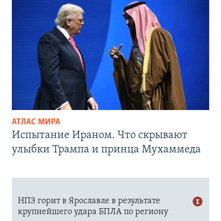
АТЛАС МИРА
Испытание Ираном. Что скрывают
улыбки Трампа и принца Мухаммеда