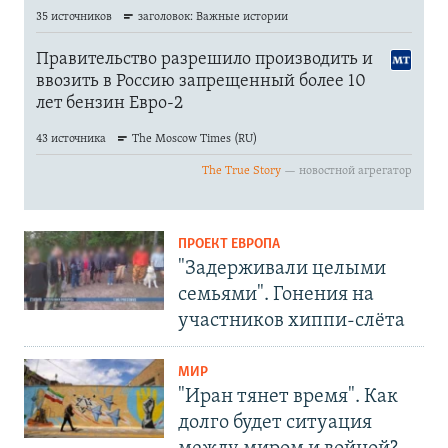
ПРОЕКТ ЕВРОПА
"Задерживали целыми
семьями". Гонения на
участников хиппи-слёта
МИР
"Иран тянет время". Как
долго будет ситуация