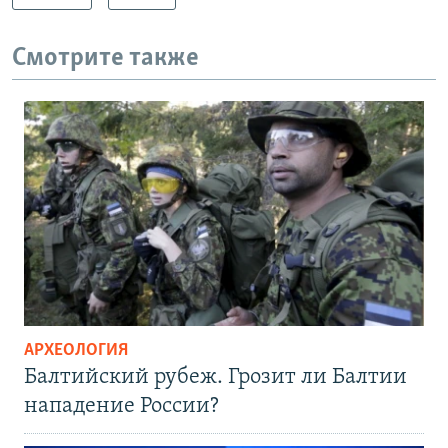
Смотрите также
АРХЕОЛОГИЯ
Балтийский рубеж. Грозит ли Балтии
нападение России?