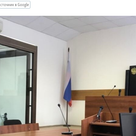
сточник в Google