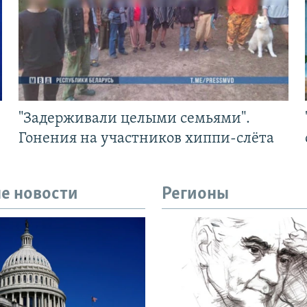
"Задерживали целыми семьями".
Гонения на участников хиппи-слёта
е новости
Регионы