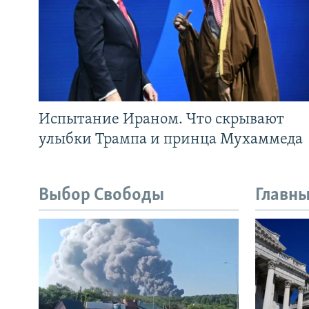
Испытание Ираном. Что скрывают
улыбки Трампа и принца Мухаммеда
Выбор Свободы
Главны