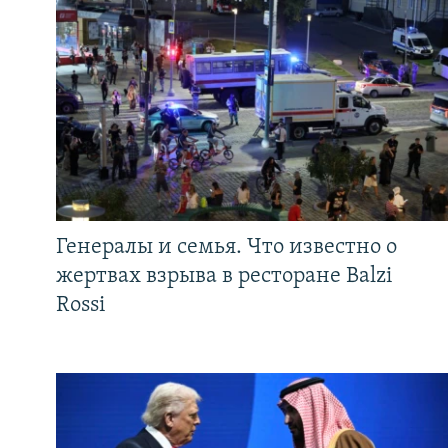
Генералы и семья. Что известно о
жертвах взрыва в ресторане Balzi
Rossi