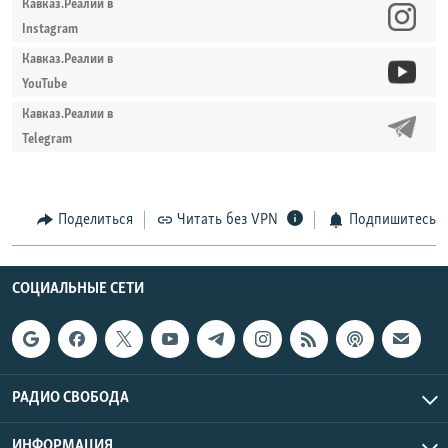
Кавказ.Реалии в
Instagram
Кавказ.Реалии в
YouTube
Кавказ.Реалии в
Telegram
Поделиться
Читать без VPN
Подпишитесь
СОЦИАЛЬНЫЕ СЕТИ
РАДИО СВОБОДА
ИНФОРМАЦИЯ