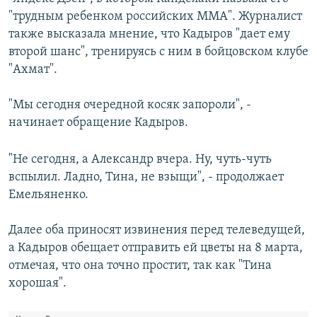
"трудным ребенком российских MMA". Журналист
также высказала мнение, что Кадыров "дает ему
второй шанс", тренируясь с ним в бойцовском клубе
"Ахмат".
"Мы сегодня очередной косяк запороли", -
начинает обращение Кадыров.
"Не сегодня, а Александр вчера. Ну, чуть-чуть
вспылил. Ладно, Тина, не взыщи", - продолжает
Емельяненко.
Далее оба приносят извинения перед телеведущей,
а Кадыров обещает отправить ей цветы на 8 марта,
отмечая, что она точно простит, так как "Тина
хорошая".