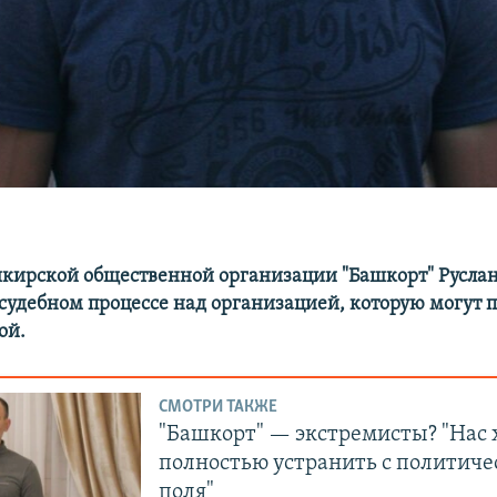
кирской общественной организации "Башкорт" Руслан
 судебном процессе над организацией, которую могут 
ой.
СМОТРИ ТАКЖЕ
"Башкорт" — экстремисты? "Нас 
полностью устранить с политиче
поля"