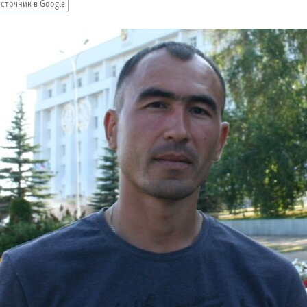
сточник в Google