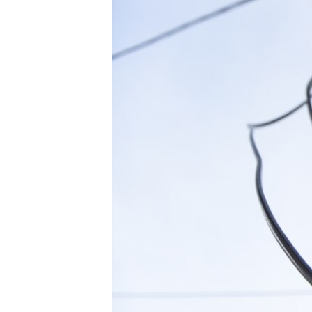
РАСПИСАНИЕ ВЕЩАНИЯ
ПОДПИШИТЕСЬ НА РАССЫЛКУ