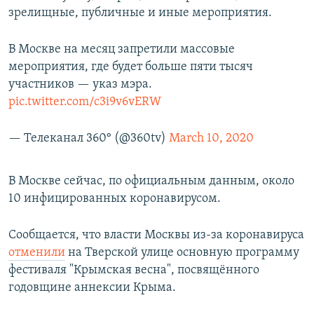
зрелищные, публичные и иные мероприятия.
В Москве на месяц запретили массовые
мероприятия, где будет больше пяти тысяч
участников — указ мэра.
pic.twitter.com/c3i9v6vERW
— Телеканал 360° (@360tv)
March 10, 2020
В Москве сейчас, по официальным данным, около
10 инфицированных коронавирусом.
Сообщается, что власти Москвы из-за коронавируса
отменили
на Тверской улице основную программу
фестиваля "Крымская весна", посвящённого
годовщине аннексии Крыма.