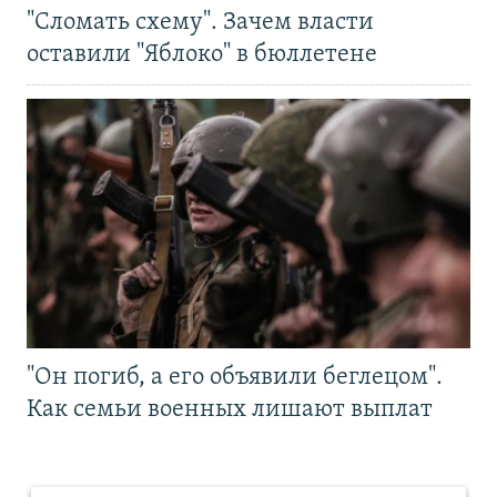
"Сломать схему". Зачем власти
оставили "Яблоко" в бюллетене
"Он погиб, а его объявили беглецом".
Как семьи военных лишают выплат