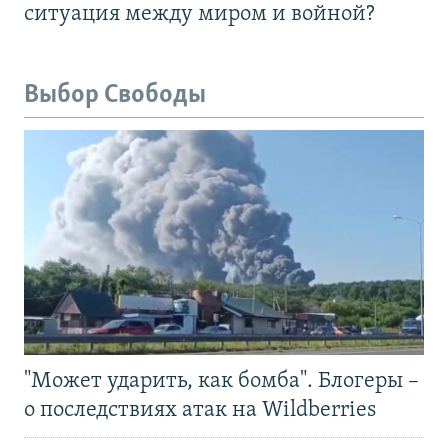
ситуация между миром и войной?
Выбор Свободы
"Может ударить, как бомба". Блогеры –
о последствиях атак на Wildberries