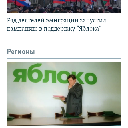
Ряд деятелей эмиграции запустил
кампанию в поддержку "Яблока"
Регионы