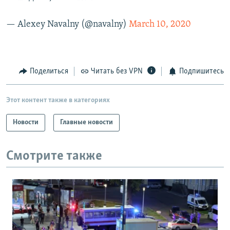
— Alexey Navalny (@navalny)
March 10, 2020
Поделиться
Читать без VPN
Подпишитесь
Этот контент также в категориях
Новости
Главные новости
Смотрите также