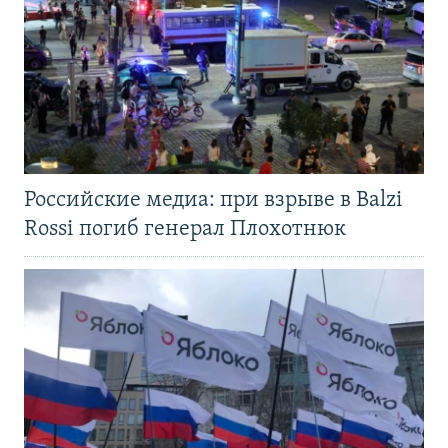
Российские медиа: при взрыве в Balzi
Rossi погиб генерал Плохотнюк