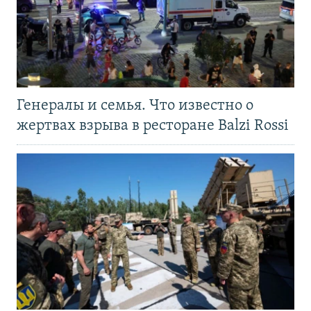
Генералы и семья. Что известно о
жертвах взрыва в ресторане Balzi Rossi