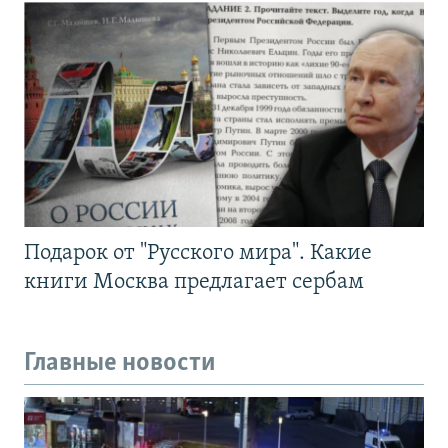
Подарок от "Русского мира". Какие
книги Москва предлагает сербам
Главные новости