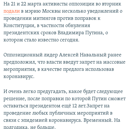
На 21 и 22 марта активисты оппозиции во вторник
подали
в мэрию Москвы несколько уведомлений о
проведении митингов против поправок к
Конституции, в частности обнуления
президентских сроков Владимира Путина, о
котором стало известно сегодня.
Оппозиционный лидер Алексей Навальный ранее
предположил, что власти введут запрет на массовые
мероприятия, в качестве предлога использовав
коронавирус.
И очень легко предугадать, какое будет следующее
решение, после поправки по которой Путин сможет
оставаться президентом ещё 12 лет.Запрет на
проведение любых публичных мероприятий в
связи с эпидемией коронавируса. Временный. На
полгодика, не больше.