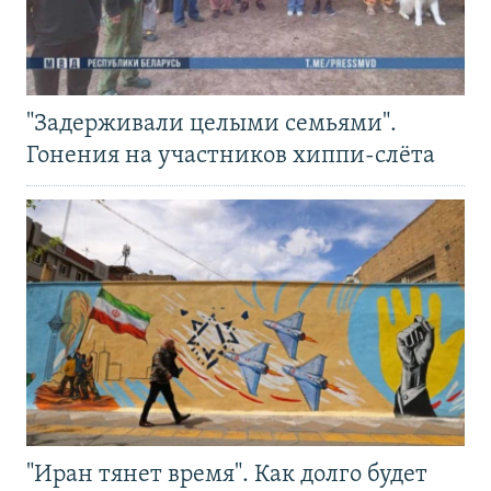
"Задерживали целыми семьями".
Гонения на участников хиппи-слёта
"Иран тянет время". Как долго будет