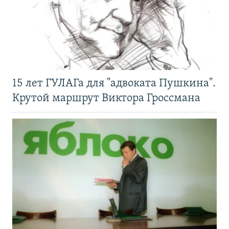
15 лет ГУЛАГа для "адвоката Пушкина".
Крутой маршрут Виктора Гроссмана