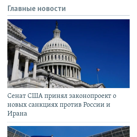
Главные новости
Сенат США принял законопроект о
новых санкциях против России и
Ирана