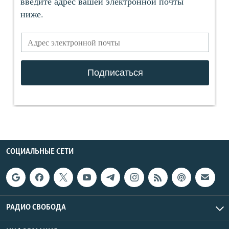
СОЦИАЛЬНЫЕ СЕТИ
РАДИО СВОБОДА