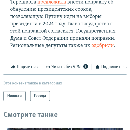
Терешкова
предложила
внести поправку об
обнулению президентских сроков,
позволяющую Путину идти на выборы
президента в 2024 году. Глава государства с
этой поправкой согласился. Государственная
Дума и Совет Федерации приняли поправки.
Региональные депутаты также их
одобрили
.
Поделиться
Читать без VPN
Подпишитесь
Этот контент также в категориях
Новости
Города
Смотрите также