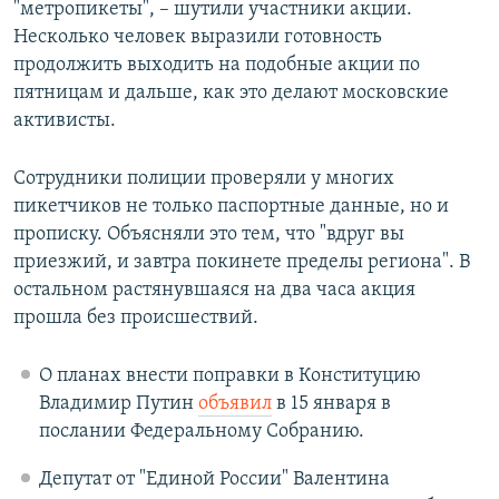
"метропикеты", – шутили участники акции.
Несколько человек выразили готовность
продолжить выходить на подобные акции по
пятницам и дальше, как это делают московские
активисты.
Сотрудники полиции проверяли у многих
пикетчиков не только паспортные данные, но и
прописку. Объясняли это тем, что "вдруг вы
приезжий, и завтра покинете пределы региона". В
остальном растянувшаяся на два часа акция
прошла без происшествий.
О планах внести поправки в Конституцию
Владимир Путин
объявил
в 15 января в
послании Федеральному Собранию.
Депутат от "Единой России" Валентина