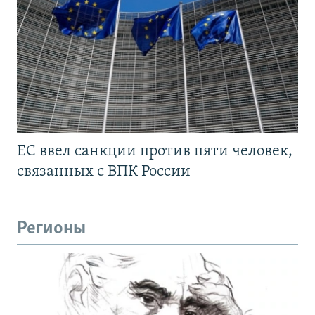
ЕС ввел санкции против пяти человек,
связанных с ВПК России
Регионы