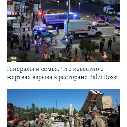
Генералы и семья. Что известно о
жертвах взрыва в ресторане Balzi Rossi