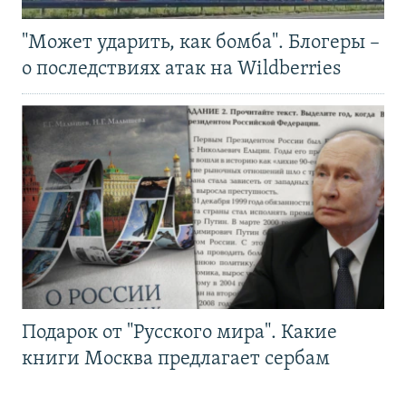
"Может ударить, как бомба". Блогеры –
о последствиях атак на Wildberries
Подарок от "Русского мира". Какие
книги Москва предлагает сербам