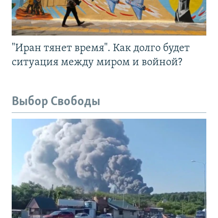
"Иран тянет время". Как долго будет
ситуация между миром и войной?
Выбор Свободы