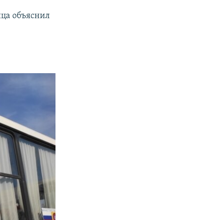
ица объяснил