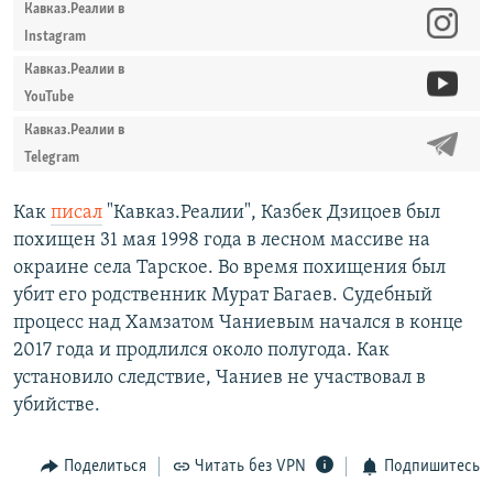
Кавказ.Реалии в
Instagram
Кавказ.Реалии в
YouTube
Кавказ.Реалии в
Telegram
Как
писал
"Кавказ.Реалии", Казбек Дзицоев был
похищен 31 мая 1998 года в лесном массиве на
окраине села Тарское. Во время похищения был
убит его родственник Мурат Багаев. Судебный
процесс над Хамзатом Чаниевым начался в конце
2017 года и продлился около полугода. Как
установило следствие, Чаниев не участвовал в
убийстве.
Поделиться
Читать без VPN
Подпишитесь