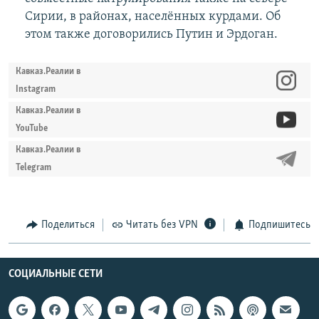
Сирии, в районах, населённых курдами. Об
этом также договорились Путин и Эрдоган.
Кавказ.Реалии в
Instagram
Кавказ.Реалии в
YouTube
Кавказ.Реалии в
Telegram
Поделиться
Читать без VPN
Подпишитесь
СОЦИАЛЬНЫЕ СЕТИ