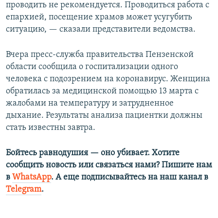
проводить не рекомендуется. Проводиться работа с
епархией, посещение храмов может усугубить
ситуацию, — сказали представители ведомства.
Вчера пресс-служба правительства Пензенской
области сообщила о госпитализации одного
человека с подозрением на коронавирус. Женщина
обратилась за медицинской помощью 13 марта с
жалобами на температуру и затрудненное
дыхание. Результаты анализа пациентки должны
стать известны завтра.
Бойтесь равнодушия — оно убивает. Хотите
сообщить новость или связаться нами? Пишите нам
в
WhatsApp
. А еще подписывайтесь на наш канал в
Telegram
.