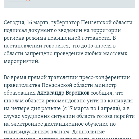
Сегодня, 16 марта, губернатор Пензенской области
подписал документ о введении на территории
региона режима повышенной готовности. В
постановлении говорится, что до 15 апреля в
области запрещено проведение любых массовых
мероприятий.
Во время прямой трансляции пресс-конференции
правительства Пензенской области министр
образования
Александр Воронков
сообщил, что
школам области рекомендовано уйти на каникулы
на четыре дня раньше (с 17 марта по 1 апреля), а в
случае ухудшения ситуации область готова перейти
на электронное дистанционное обучение по
индивидуальным планам. Дошкольные