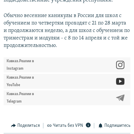
подведомственные учреждения республики.
Обычно весенние каникулы в России для школ с
обучением по четвертям проходят с 21 по 28 марта
и продолжаются неделю, а для школ с обучением по
триместрам и модулям - с 8 по 14 апреля и с той же
продолжительностью.
Кавказ.Реалии в
Instagram
Кавказ.Реалии в
YouTube
Кавказ.Реалии в
Telegram
Поделиться
Читать без VPN
Подпишитесь