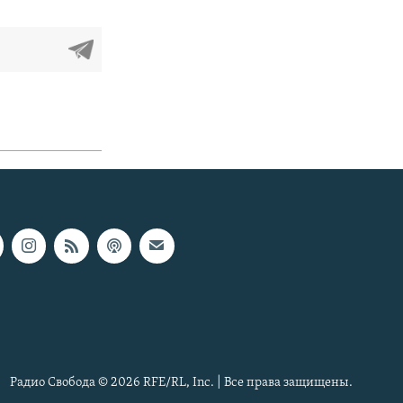
Радио Свобода © 2026 RFE/RL, Inc. | Все права защищены.