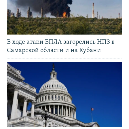
В ходе атаки БПЛА загорелись НПЗ в
Самарской области и на Кубани