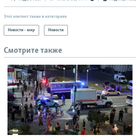
Этот контент также в категориях
Новости - мир
Новости
Смотрите также