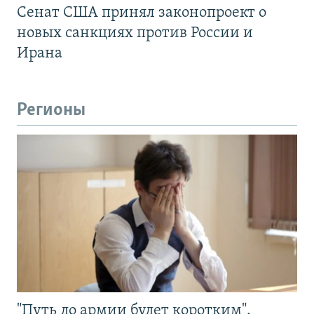
Сенат США принял законопроект о
новых санкциях против России и
Ирана
Регионы
"Путь до армии будет коротким".