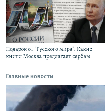
Подарок от "Русского мира". Какие
книги Москва предлагает сербам
Главные новости