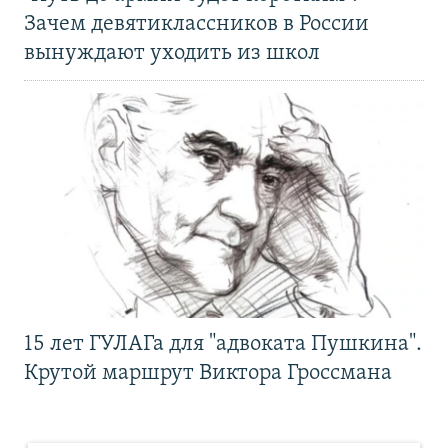
Зачем девятиклассников в России
вынуждают уходить из школ
15 лет ГУЛАГа для "адвоката Пушкина".
Крутой маршрут Виктора Гроссмана