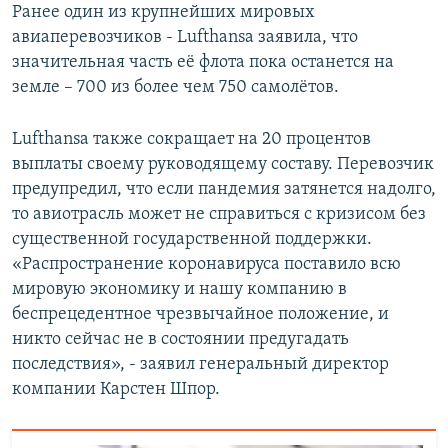
Ранее один из крупнейших мировых
авиаперевозчиков - Lufthansa заявила, что
значительная часть её флота пока останется на
земле – 700 из более чем 750 самолётов.
Lufthansa также сокращает на 20 процентов
выплаты своему руководящему составу. Перевозчик
предупредил, что если пандемия затянется надолго,
то авиотрасль может не справиться с кризисом без
существенной государственной поддержки.
«Распространение коронавируса поставило всю
мировую экономику и нашу компанию в
беспрецедентное чрезвычайное положение, и
никто сейчас не в состоянии предугадать
последствия», - заявил генеральный директор
компании Карстен Шпор.