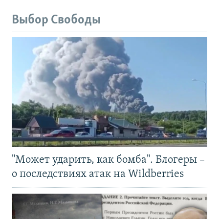
Выбор Свободы
"Может ударить, как бомба". Блогеры –
о последствиях атак на Wildberries