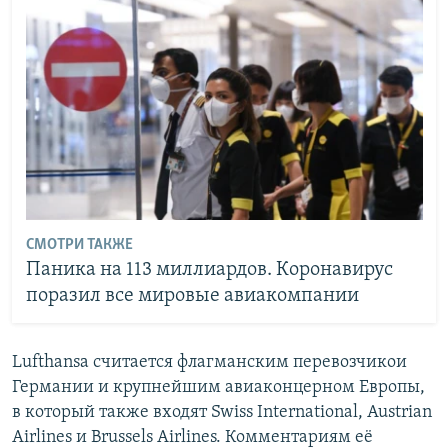
СМОТРИ ТАКЖЕ
Паника на 113 миллиардов. Коронавирус
поразил все мировые авиакомпании
Lufthansa считается флагманским перевозчикои
Германии и крупнейшим авиаконцерном Европы,
в который также входят Swiss International, Austrian
Airlines и Brussels Airlines. Комментариям её