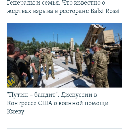
Генералы и семья. Что известно о
жертвах взрыва в ресторане Balzi Rossi
"Путин – бандит". Дискуссии в
Конгрессе США о военной помощи
Киеву