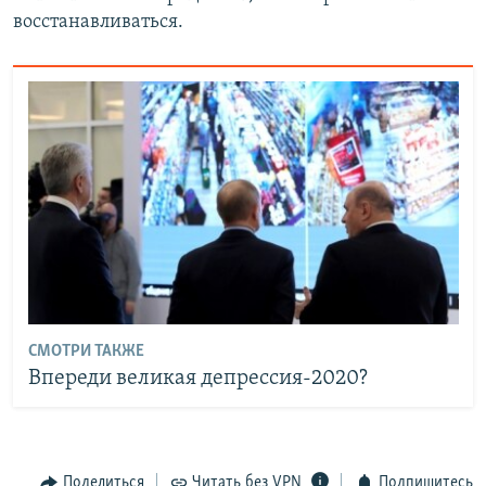
восстанавливаться.
СМОТРИ ТАКЖЕ
Впереди великая депрессия-2020?
Поделиться
Читать без VPN
Подпишитесь