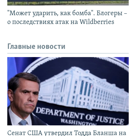
"Может ударить, как бомба". Блогеры –
о последствиях атак на Wildberries
Главные новости
Сенат США утвердил Тодда Бланша на