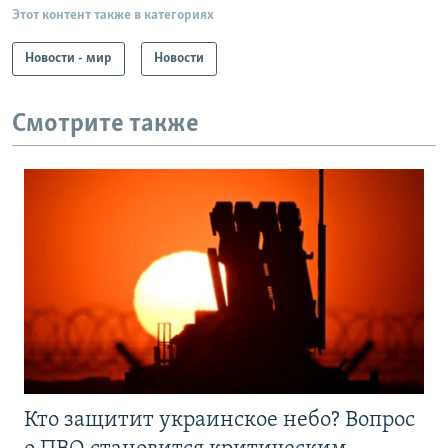
Этот контент также в категориях
Новости - мир
Новости
Смотрите также
Кто защитит украинское небо? Вопрос