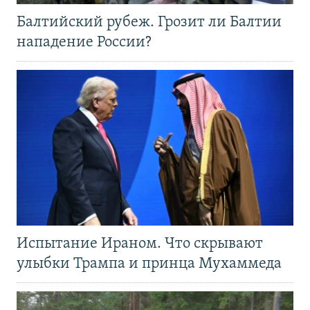
Балтийский рубеж. Грозит ли Балтии
нападение России?
Испытание Ираном. Что скрывают
улыбки Трампа и принца Мухаммеда