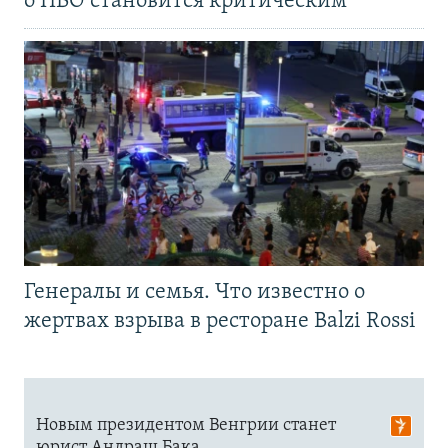
о ПВО становится критическим
Генералы и семья. Что известно о
жертвах взрыва в ресторане Balzi Rossi