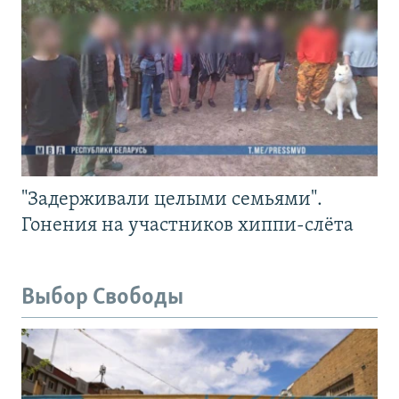
"Задерживали целыми семьями".
Гонения на участников хиппи-слёта
Выбор Свободы