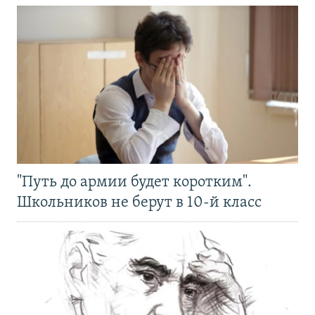
"Путь до армии будет коротким".
Школьников не берут в 10-й класс