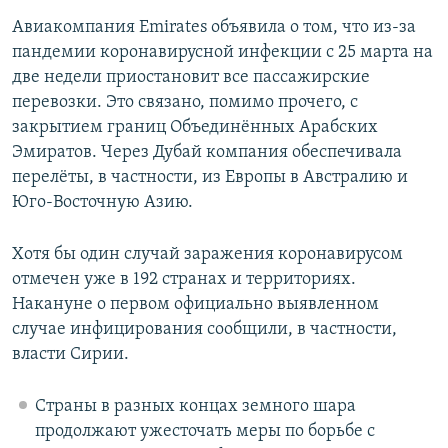
Авиакомпания Emirates объявила о том, что из-за
пандемии коронавирусной инфекции с 25 марта на
две недели приостановит все пассажирские
перевозки. Это связано, помимо прочего, с
закрытием границ Объединённых Арабских
Эмиратов. Через Дубай компания обеспечивала
перелёты, в частности, из Европы в Австралию и
Юго-Восточную Азию.
Хотя бы один случай заражения коронавирусом
отмечен уже в 192 странах и территориях.
Накануне о первом официально выявленном
случае инфицирования сообщили, в частности,
власти Сирии.
Страны в разных концах земного шара
продолжают ужесточать меры по борьбе с