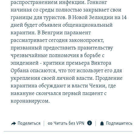
распространением инфекции. Гонконг
начиная со среды полностью закрывает свои
границы для туристов. В Новой Зеландии на 14
дней будет объявлен общенациональный
карантин. В Венгрии парламент
рассматривает сегодня законопроект,
призванный предоставить правительству
чрезвычайные полномочия в борьбе с
эпидемией - критики премьера Виктора
Орбана опасаются, что тот использует его для
укрепления своей личной власти. Продление
карантина обсуждают и власти Чехии, где
накануне скончался первый пациент с
коронавирусом.
Поделиться
Читать без VPN
Подпишитесь