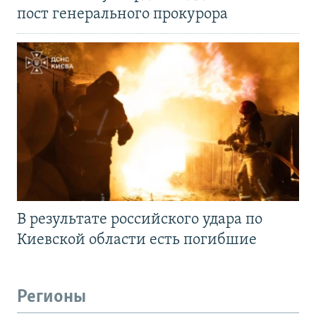
пост генерального прокурора
В результате российского удара по
Киевской области есть погибшие
Регионы