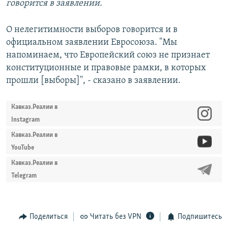
говорится в заявлении.
О нелегитимности выборов говорится и в
официальном заявлении Евросоюза. "Мы
напоминаем, что Европейский союз не признает
конституционные и правовые рамки, в которых
прошли [выборы]", - сказано в заявлении.
Кавказ.Реалии в
Instagram
Кавказ.Реалии в
YouTube
Кавказ.Реалии в
Telegram
Поделиться
Читать без VPN
Подпишитесь