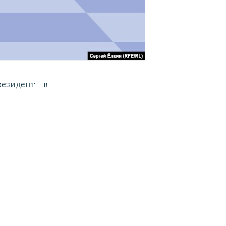
резидент – в