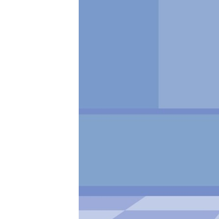
РАСПИСАНИЕ ВЕЩАНИЯ
ПОДПИШИТЕСЬ НА РАССЫЛКУ