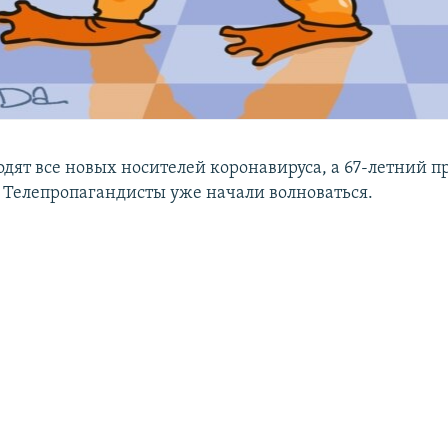
дят все новых носителей коронавируса, а 67-летний п
. Телепропагандисты уже начали волноваться.