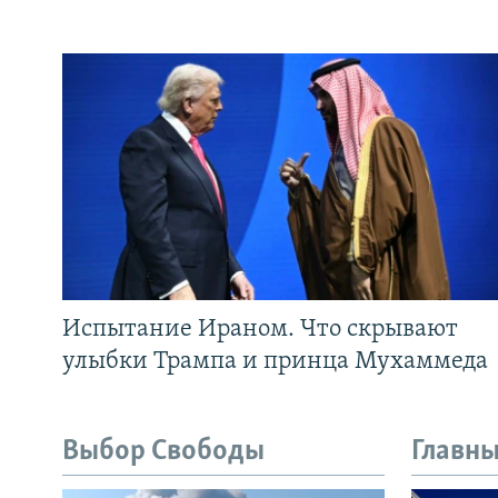
Испытание Ираном. Что скрывают
улыбки Трампа и принца Мухаммеда
Выбор Свободы
Главны