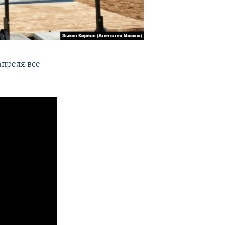
апреля все