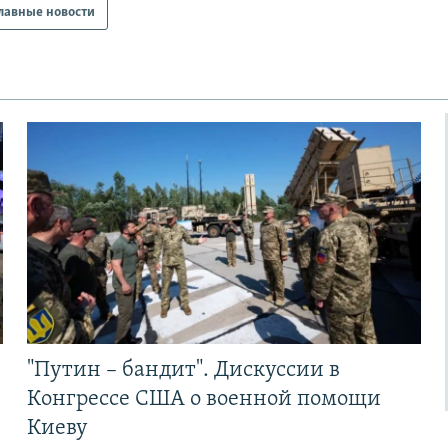
лавные новости
"Путин – бандит". Дискуссии в
Конгрессе США о военной помощи
Киеву