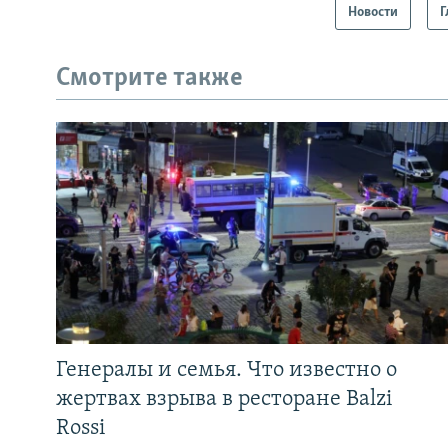
Новости
Г
Смотрите также
Генералы и семья. Что известно о
жертвах взрыва в ресторане Balzi
Rossi