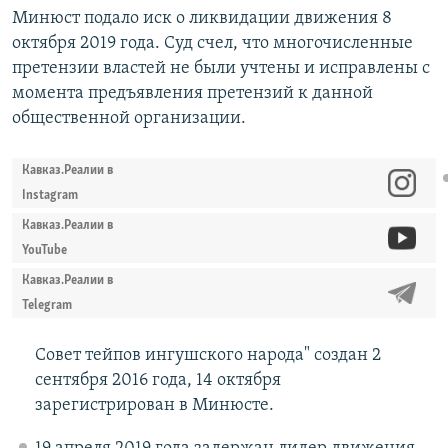
Минюст подало иск о ликвидации движения 8
октября 2019 года. Суд счел, что многочисленные
претензии властей не были учтены и исправлены с
момента предъявления претензий к данной
общественной организации.
Кавказ.Реалии в
Instagram
Кавказ.Реалии в
YouTube
Кавказ.Реалии в
Telegram
Совет тейпов ингушского народа" создан 2
сентября 2016 года, 14 октября
зарегистрирован в Минюсте.