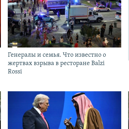
Генералы и семья. Что известно о
жертвах взрыва в ресторане Balzi
Rossi