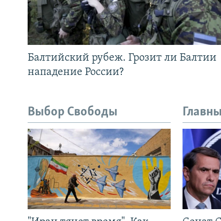
Балтийский рубеж. Грозит ли Балтии
нападение России?
Выбор Свободы
Главны