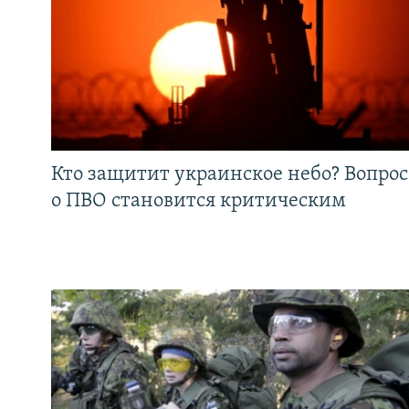
Кто защитит украинское небо? Вопрос
о ПВО становится критическим