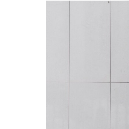
РАСПИСАНИЕ ВЕЩАНИЯ
ПОДПИШИТЕСЬ НА РАССЫЛКУ