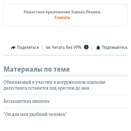
Новостное приложение Кавказ.Реалии.
Скачать
Поделиться
Читать без VPN
Подпишитесь
Материалы по теме
Обвиняемый в участии в вооруженном подполье
дагестанец останется под арестом до мая
Беззащитная мишень
"Он для них удобный человек"