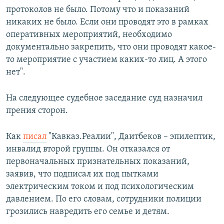
протоколов не было. Потому что и показаний
никаких не было. Если они проводят это в рамках
оперативных мероприятий, необходимо
документально закрепить, что они проводят какое-
то мероприятие с участием каких-то лиц. А этого
нет".
На следующее судебное заседание суд назначил
прения сторон.
Как
писал
"Кавказ.Реалии", Даитбеков – эпилептик,
инвалид второй группы. Он отказался от
первоначальных признательных показаний,
заявив, что подписал их под пытками
электрическим током и под психологическим
давлением. По его словам, сотрудники полиции
грозились навредить его семье и детям.