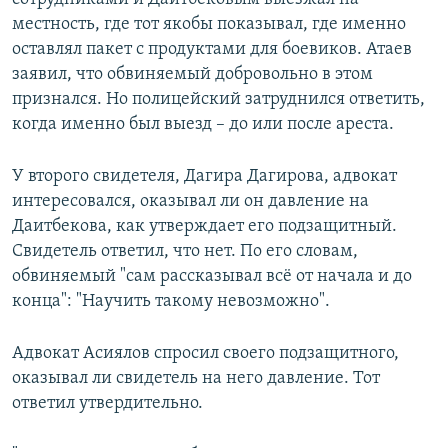
местность, где тот якобы показывал, где именно
оставлял пакет с продуктами для боевиков. Атаев
заявил, что обвиняемый добровольно в этом
признался. Но полицейский затруднился ответить,
когда именно был выезд – до или после ареста.
У второго свидетеля, Дагира Дагирова, адвокат
интересовался, оказывал ли он давление на
Даитбекова, как утверждает его подзащитный.
Свидетель ответил, что нет. По его словам,
обвиняемый "сам рассказывал всё от начала и до
конца": "Научить такому невозможно".
Адвокат Асиялов спросил своего подзащитного,
оказывал ли свидетель на него давление. Тот
ответил утвердительно.