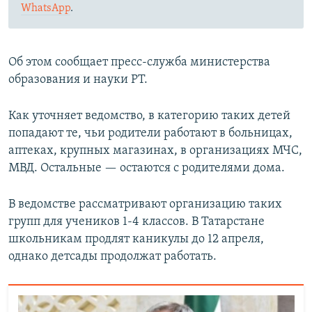
WhatsApp
.
Об этом сообщает пресс-служба министерства
образования и науки РТ.
Как уточняет ведомство, в категорию таких детей
попадают те, чьи родители работают в больницах,
аптеках, крупных магазинах, в организациях МЧС,
МВД. Остальные — остаются с родителями дома.
В ведомстве рассматривают организацию таких
групп для учеников 1-4 классов. В Татарстане
школьникам продлят каникулы до 12 апреля,
однако детсады продолжат работать.