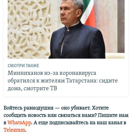
СМОТРИ ТАКЖЕ
Минниханов из-за коронавируса
обратился к жителям Татарстана: сидите
дома, смотрите ТВ
Бойтесь равнодушия — оно убивает. Хотите
сообщить новость или связаться нами? Пишите нам
в
WhatsApp
. А еще подписывайтесь на наш канал в
Telegram
.