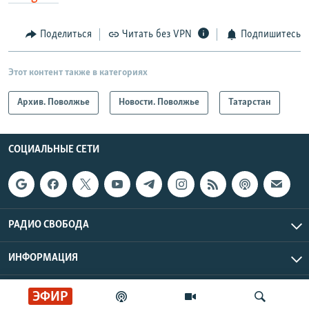
Поделиться
Читать без VPN
Подпишитесь
Этот контент также в категориях
Архив. Поволжье
Новости. Поволжье
Татарстан
СОЦИАЛЬНЫЕ СЕТИ
РАДИО СВОБОДА
ИНФОРМАЦИЯ
Радио Свобода © 2026 RFE/RL, Inc. | Все права защищены.
ЭФИР