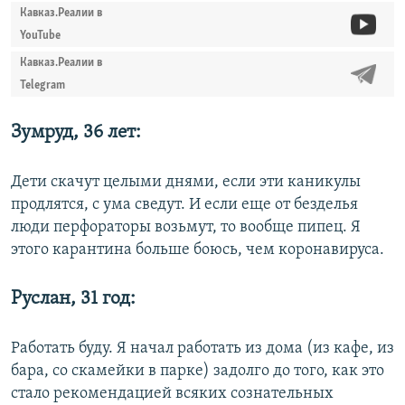
Кавказ.Реалии в
YouTube
Кавказ.Реалии в
Telegram
Зумруд, 36 лет:
Дети скачут целыми днями, если эти каникулы
продлятся, с ума сведут. И если еще от безделья
люди перфораторы возьмут, то вообще пипец. Я
этого карантина больше боюсь, чем коронавируса.
Руслан, 31 год:
Работать буду. Я начал работать из дома (из кафе, из
бара, со скамейки в парке) задолго до того, как это
стало рекомендацией всяких сознательных