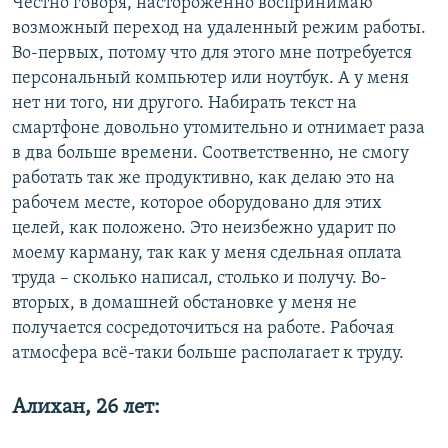
Честно говоря, настороженно воспринимаю
возможный переход на удаленный режим работы.
Во-первых, потому что для этого мне потребуется
персональный компьютер или ноутбук. А у меня
нет ни того, ни другого. Набирать текст на
смартфоне довольно утомительно и отнимает раза
в два больше времени. Соответственно, не смогу
работать так же продуктивно, как делаю это на
рабочем месте, которое оборудовано для этих
целей, как положено. Это неизбежно ударит по
моему карману, так как у меня сдельная оплата
труда – сколько написал, столько и получу. Во-
вторых, в домашней обстановке у меня не
получается сосредоточиться на работе. Рабочая
атмосфера всё-таки больше располагает к труду.
Алихан, 26 лет: