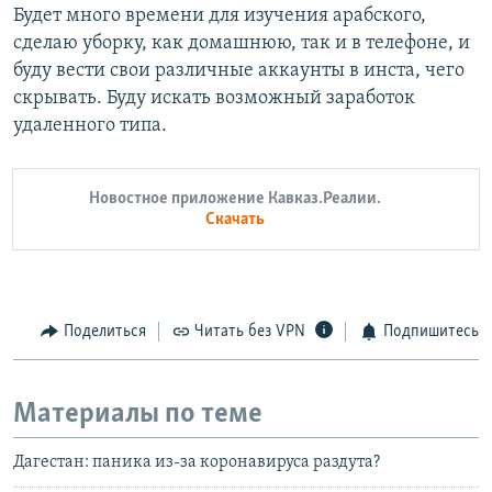
Будет много времени для изучения арабского,
сделаю уборку, как домашнюю, так и в телефоне, и
буду вести свои различные аккаунты в инста, чего
скрывать. Буду искать возможный заработок
удаленного типа.
Новостное приложение Кавказ.Реалии.
Скачать
Поделиться
Читать без VPN
Подпишитесь
Материалы по теме
Дагестан: паника из-за коронавируса раздута?