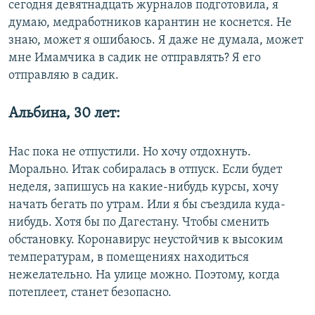
сегодня девятнадцать журналов подготовила, я
думаю, медработников карантин не коснется. Не
знаю, может я ошибаюсь. Я даже не думала, может
мне Имамчика в садик не отправлять? Я его
отправляю в садик.
Альбина, 30 лет:
Нас пока не отпустили. Но хочу отдохнуть.
Морально. Итак собиралась в отпуск. Если будет
неделя, запишусь на какие-нибудь курсы, хочу
начать бегать по утрам. Или я бы съездила куда-
нибудь. Хотя бы по Дагестану. Чтобы сменить
обстановку. Коронавирус неустойчив к высоким
температурам, в помещениях находиться
нежелательно. На улице можно. Поэтому, когда
потеплеет, станет безопасно.