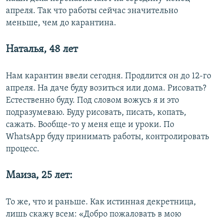
апреля. Так что работы сейчас значительно
меньше, чем до карантина.
Наталья, 48 лет
Нам карантин ввели сегодня. Продлится он до 12-го
апреля. На даче буду возиться или дома. Рисовать?
Естественно буду. Под словом вожусь я и это
подразумеваю. Буду рисовать, писать, копать,
сажать. Вообще-то у меня еще и уроки. По
WhatsApp
буду принимать работы, контролировать
процесс.
Маиза, 25 лет:
То же, что и раньше. Как истинная декретница,
лишь скажу всем: «Добро пожаловать в мою