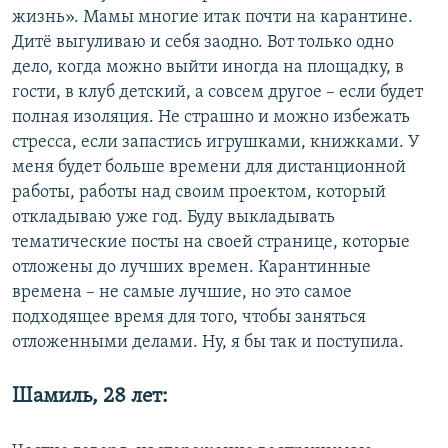
жизнь». Мамы многие итак почти на карантине.
Дитё выгуливаю и себя заодно. Вот только одно
дело, когда можно выйти иногда на площадку, в
гости, в клуб детский, а совсем другое – если будет
полная изоляция. Не страшно и можно избежать
стресса, если запастись игрушками, книжками. У
меня будет больше времени для дистанционной
работы, работы над своим проектом, который
откладываю уже год. Буду выкладывать
тематические посты на своей странице, которые
отложены до лучших времен. Карантинные
времена – не самые лучшие, но это самое
подходящее время для того, чтобы заняться
отложенными делами. Ну, я бы так и поступила.
Шамиль, 28 лет: