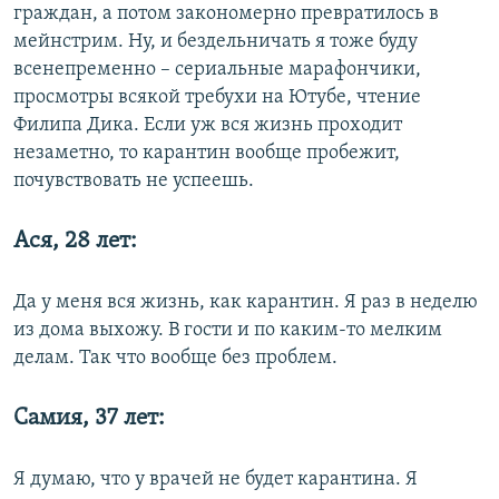
граждан, а потом закономерно превратилось в
мейнстрим. Ну, и бездельничать я тоже буду
всенепременно – сериальные марафончики,
просмотры всякой требухи на Ютубе, чтение
Филипа Дика. Если уж вся жизнь проходит
незаметно, то карантин вообще пробежит,
почувствовать не успеешь.
Ася, 28 лет:
Да у меня вся жизнь, как карантин. Я раз в неделю
из дома выхожу. В гости и по каким-то мелким
делам. Так что вообще без проблем.
Самия, 37 лет:
Я думаю, что у врачей не будет карантина. Я