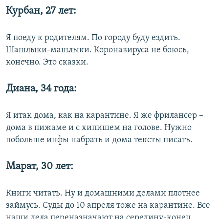
Курбан, 27 лет:
Я поеду к родителям. По городу буду ездить.
Шашлыки-машлыки. Коронавируса не боюсь,
конечно. Это сказки.
Диана, 34 года:
Я итак дома, как на карантине. Я же фрилансер –
дома в пижаме и с хипишем на голове. Нужно
побольше инфы набрать и дома тексты писать.
Марат, 30 лет:
Книги читать. Ну и домашними делами плотнее
займусь. Суды до 10 апреля тоже на карантине. Все
наши дела переназначают на середину-конец